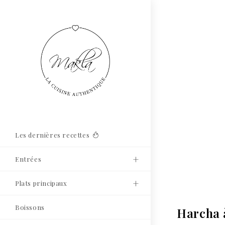
Les dernières recettes
Entrées
Plats principaux
Boissons
Harcha à