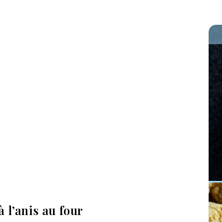
 l’anis au four