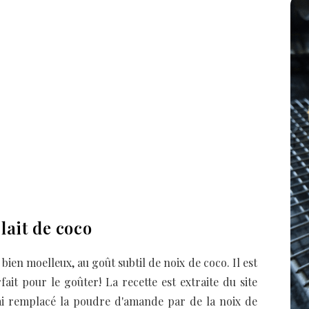
lait de coco
 bien moelleux, au goût subtil de noix de coco. Il est
ait pour le goûter! La recette est extraite du site
'ai remplacé la poudre d'amande par de la noix de