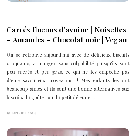
Carrés flocons d’avoine | Noisettes
– Amandes – Chocolat noir | Vegan
On se retrouve aujourd'hui avec de délicieux biscuits
croquants, à manger sans culpabilité puisqu'ils sont
peu sucrés et peu gras, ce qui ne les empêche pas
d'être savoureux croyez-moi ! Mes enfants les ont
beaucoup aimés et ils sont une bonne alternatives aux
biscuits du goûter ou du petit déjeuner…
19 JANVIER 2024