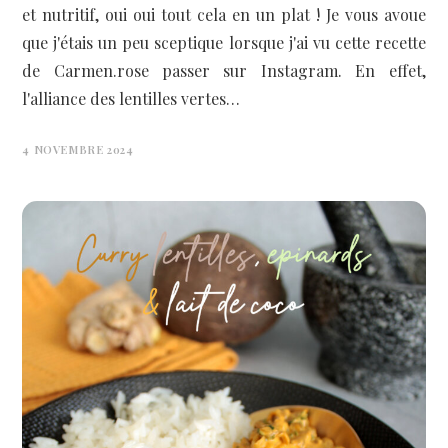
et nutritif, oui oui tout cela en un plat ! Je vous avoue
que j'étais un peu sceptique lorsque j'ai vu cette recette
de Carmen.rose passer sur Instagram. En effet,
l'alliance des lentilles vertes…
4 NOVEMBRE 2024