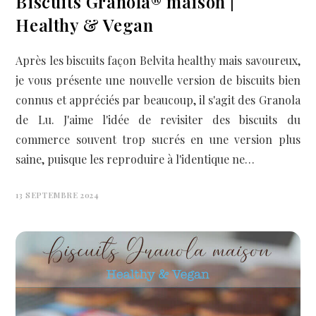
Biscuits Granola® maison |
Healthy & Vegan
Après les biscuits façon Belvita healthy mais savoureux,
je vous présente une nouvelle version de biscuits bien
connus et appréciés par beaucoup, il s'agit des Granola
de Lu. J'aime l'idée de revisiter des biscuits du
commerce souvent trop sucrés en une version plus
saine, puisque les reproduire à l'identique ne…
13 SEPTEMBRE 2024