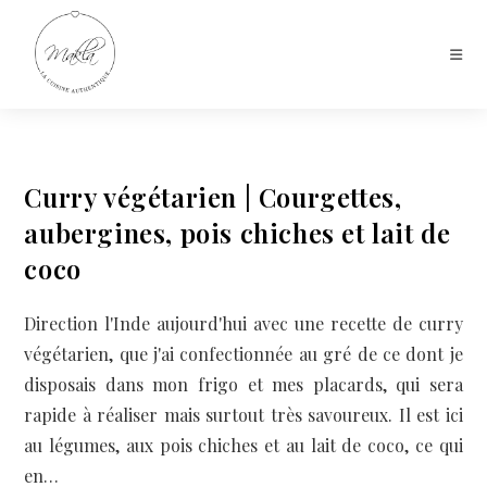
Curry végétarien | Courgettes,
aubergines, pois chiches et lait de
coco
Direction l'Inde aujourd'hui avec une recette de curry
végétarien, que j'ai confectionnée au gré de ce dont je
disposais dans mon frigo et mes placards, qui sera
rapide à réaliser mais surtout très savoureux. Il est ici
au légumes, aux pois chiches et au lait de coco, ce qui
en…