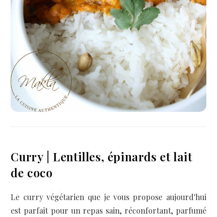
Curry | Lentilles, épinards et lait
de coco
Le curry végétarien que je vous propose aujourd'hui
est parfait pour un repas sain, réconfortant, parfumé