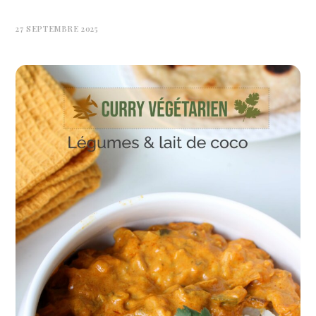
27 SEPTEMBRE 2025