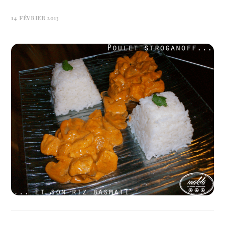
14 FÉVRIER 2013