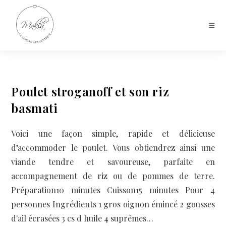
Poulet stroganoff et son riz
basmati
Voici une façon simple, rapide et délicieuse
d’accommoder le poulet. Vous obtiendrez ainsi une
viande tendre et savoureuse, parfaite en
accompagnement de riz ou de pommes de terre.
Préparation10 minutes Cuisson15 minutes Pour 4
personnes Ingrédients 1 gros oignon émincé 2 gousses
d'ail écrasées 3 cs d huile 4 suprêmes…