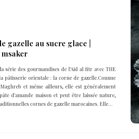
e gazelle au sucre glace |
 msaker
la série des gourmandises de l'Aid al fitr avec THE
la pâtisserie orientale : la corne de gazelle.Connue
 Maghreb et même ailleurs, elle est généralement
 pâte d'amande maison et peut être laissée nature,
aditionnelles cornes de gazelle marocaines. Elle…