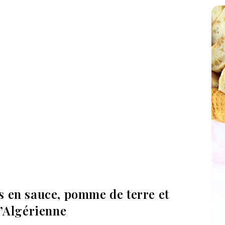
s en sauce, pomme de terre et
l’Algérienne