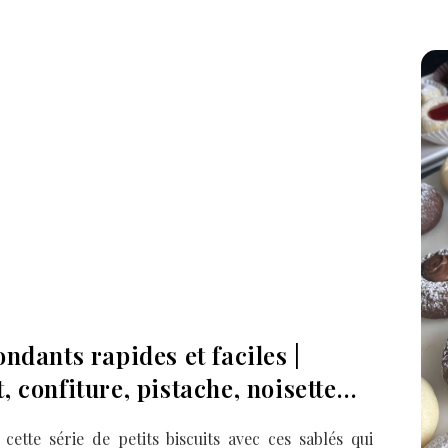
ondants rapides et faciles |
, confiture, pistache, noisette…
cette série de petits biscuits avec ces sablés qui