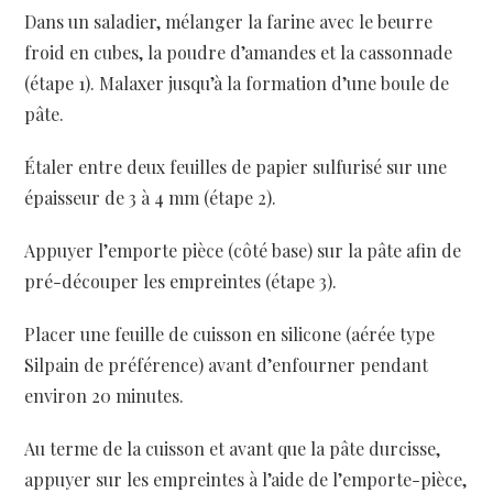
Dans un saladier, mélanger la farine avec le beurre
froid en cubes, la poudre d’amandes et la cassonnade
(étape 1). Malaxer jusqu’à la formation d’une boule de
pâte.
Étaler entre deux feuilles de papier sulfurisé sur une
épaisseur de 3 à 4 mm (étape 2).
Appuyer l’emporte pièce (côté base) sur la pâte afin de
pré-découper les empreintes (étape 3).
Placer une feuille de cuisson en silicone (aérée type
Silpain de préférence) avant d’enfourner pendant
environ 20 minutes.
Au terme de la cuisson et avant que la pâte durcisse,
appuyer sur les empreintes à l’aide de l’emporte-pièce,