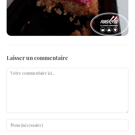
Laisser un commentaire