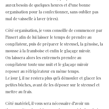
aurez besoin de quelques heures et d’une bonne
organisation pour la confectionner, sans oublier pas
mal de vaisselle à laver (rires).
Côté organisation, je vous conseille de commencer par
l’insert afin de lui laisser le temps de prendre au
congélateur, puis de préparer le streusel, la génoise, la
mousse à la framboise et enfin le glaçage miroir.
On laissera alors les entremets prendre au
congélateur toute une nuit et le glaçage miroir
reposer au réfrigérateur en même temps.
Le jour J, il ne restera plus qu’à démouler et glacer les
petites bûches, avant de les déposer sur le streusel et
mettre au frais.
Côté matériel, il vous sera nécessaire d’avoir un