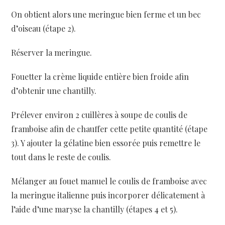
On obtient alors une meringue bien ferme et un bec
d’oiseau (étape 2).
Réserver la meringue.
Fouetter la crème liquide entière bien froide afin
d’obtenir une chantilly.
Prélever environ 2 cuillères à soupe de coulis de
framboise afin de chauffer cette petite quantité (étape
3). Y ajouter la gélatine bien essorée puis remettre le
tout dans le reste de coulis.
Mélanger au fouet manuel le coulis de framboise avec
la meringue italienne puis incorporer délicatement à
l’aide d’une maryse la chantilly (étapes 4 et 5).