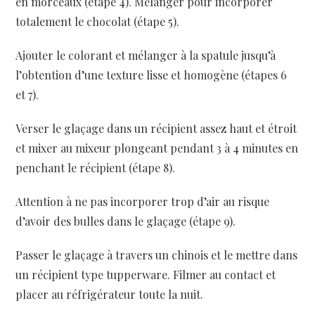
en morceaux (étape 4). Mélanger pour incorporer
totalement le chocolat (étape 5).
Ajouter le colorant et mélanger à la spatule jusqu’à
l’obtention d’une texture lisse et homogène (étapes 6
et 7).
Verser le glaçage dans un récipient assez haut et étroit
et mixer au mixeur plongeant pendant 3 à 4 minutes en
penchant le récipient (étape 8).
Attention à ne pas incorporer trop d’air au risque
d’avoir des bulles dans le glaçage (étape 9).
Passer le glaçage à travers un chinois et le mettre dans
un récipient type tupperware. Filmer au contact et
placer au réfrigérateur toute la nuit.