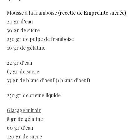
Mousse à la framboise
(recette de Empreinte sucrée)
20 gr d’eau
30 gr de sucre
250 gr de pulpe de framboise
10 gr de gélatine
22 gr d’eau
67 gr de sucre
33 gr de blanc d’oeuf (1 blanc d’oeuf)
250 gr de crème liquide
Glaçage miroir
8 gr de gélatine
60 gr d’eau
120 gr de sucre