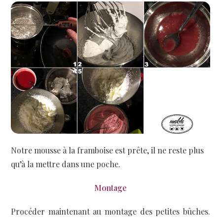
Notre mousse à la framboise est prête, il ne reste plus
qu’à la mettre dans une poche.
Montage
Procéder maintenant au montage des petites bûches.