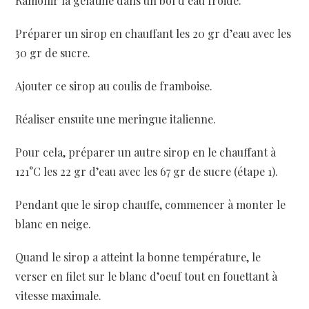
Ramollir la gélatine dans un bol d’eau froide.
Préparer un sirop en chauffant les 20 gr d’eau avec les
30 gr de sucre.
Ajouter ce sirop au coulis de framboise.
Réaliser ensuite une meringue italienne.
Pour cela, préparer un autre sirop en le chauffant à
121°C les 22 gr d’eau avec les 67 gr de sucre (étape 1).
Pendant que le sirop chauffe, commencer à monter le
blanc en neige.
Quand le sirop a atteint la bonne température, le
verser en filet sur le blanc d’oeuf tout en fouettant à
vitesse maximale.