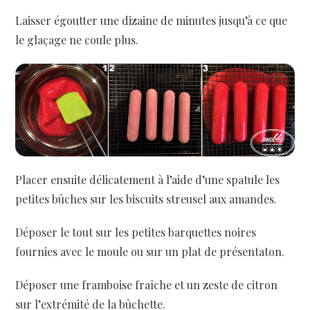
Laisser égoutter une dizaine de minutes jusqu’à ce que
le glaçage ne coule plus.
Placer ensuite délicatement à l’aide d’une spatule les
petites bûches sur les biscuits streusel aux amandes.
Déposer le tout sur les petites barquettes noires
fournies avec le moule ou sur un plat de présentaton.
Déposer une framboise fraîche et un zeste de citron
sur l’extrémité de la bûchette.