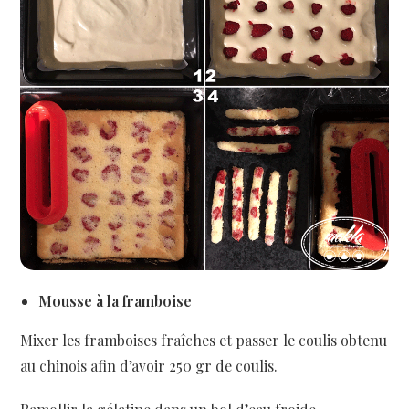
Mousse à la framboise
Mixer les framboises fraîches et passer le coulis obtenu
au chinois afin d’avoir 250 gr de coulis.