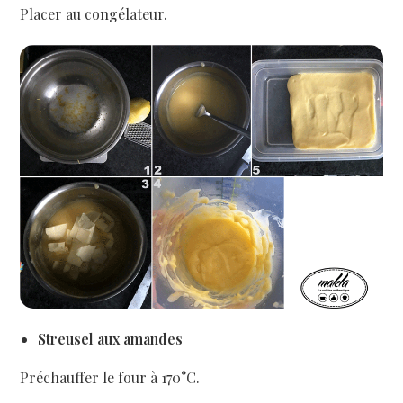
Placer au congélateur.
Streusel aux amandes
Préchauffer le four à 170°C.