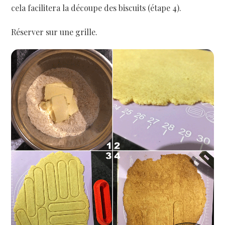
cela facilitera la découpe des biscuits (étape 4).
Réserver sur une grille.