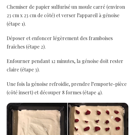
Chemiser de papier sulfurisé un moule carré (environ
23 cm x 23 cm de côté) et verser l’appareil à génoise
(étape 1).
Déposer et enfoncer légèrement des framboises
fraîches (étape 2).
Enfourner pendant 12 minutes, la génoise doit rester
claire (étape 3).
Une fois la génoise refroidie, prendre l’emporte-pièce
(côté insert) et découper 8 formes (étape 4).