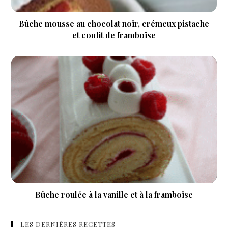
Bûche mousse au chocolat noir, crémeux pistache
et confit de framboise
Bûche roulée à la vanille et à la framboise
LES DERNIÈRES RECETTES