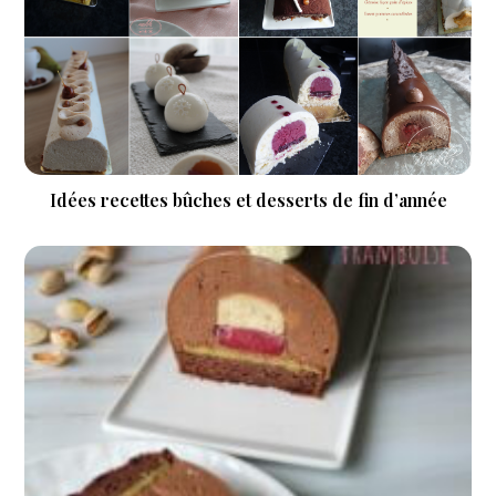
Idées recettes bûches et desserts de fin d’année