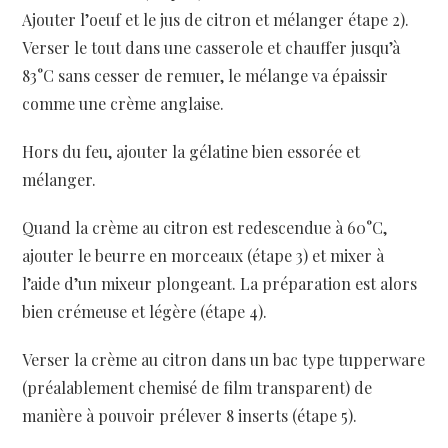
Ajouter l’oeuf et le jus de citron et mélanger étape 2).
Verser le tout dans une casserole et chauffer jusqu’à
83°C sans cesser de remuer, le mélange va épaissir
comme une crème anglaise.
Hors du feu, ajouter la gélatine bien essorée et
mélanger.
Quand la crème au citron est redescendue à 60°C,
ajouter le beurre en morceaux (étape 3) et mixer à
l’aide d’un mixeur plongeant. La préparation est alors
bien crémeuse et légère (étape 4).
Verser la crème au citron dans un bac type tupperware
(préalablement chemisé de film transparent) de
manière à pouvoir prélever 8 inserts (étape 5).