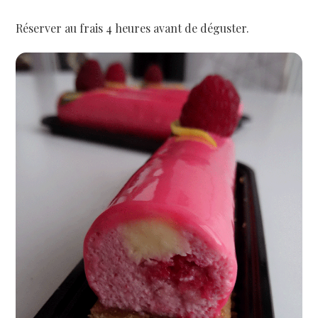
Réserver au frais 4 heures avant de déguster.