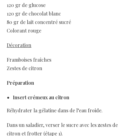
120 gr de glucose
120 gr de chocolat blanc
80 gr de lait concentré sucré
Colorant rouge
Décoration
Framboises fraîches
Zestes de citron
Préparation
Insert crémeux au citron
Réhydrater la gélatine dans de l’eau froide.
Dans un saladier, verser le sucre avec les zestes de
citron et frotter (étape 1).