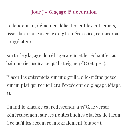
Jour J – Glaçage & décoration
Le lendemain, démouler délicatement les entremets,
lisser la surface avec le doigt si nécessaire, replacer au
congélateur.
Sortir le glaçage du réfrigérateur et le réchauffer au
bain marie jusqu’à ce qu’il atteigne 37°C (étape 1).
Placer les entremets sur une grille, elle-même posée
sur un plat qui recueillera l’excédent de glaçage (étape
2).
Quand le glaçage est redescendu à 35°C, le verser
généreusement sur les petites bûches glacées de façon
à ce qu’il les recouvre intégralement (étape 3).