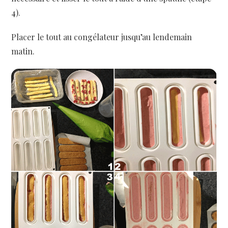
4).
Placer le tout au congélateur jusqu’au lendemain
matin.