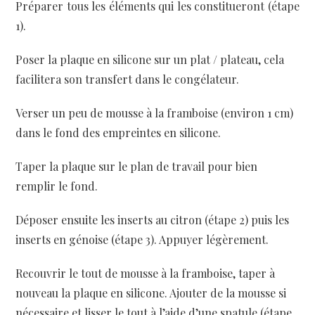
Préparer tous les éléments qui les constitueront (étape
1).
Poser la plaque en silicone sur un plat / plateau, cela
facilitera son transfert dans le congélateur.
Verser un peu de mousse à la framboise (environ 1 cm)
dans le fond des empreintes en silicone.
Taper la plaque sur le plan de travail pour bien
remplir le fond.
Déposer ensuite les inserts au citron (étape 2) puis les
inserts en génoise (étape 3). Appuyer légèrement.
Recouvrir le tout de mousse à la framboise, taper à
nouveau la plaque en silicone. Ajouter de la mousse si
nécessaire et lisser le tout à l’aide d’une spatule (étape