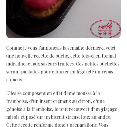
Comme je vous l’annonçais la semaine dernière, voici
une nouvelle recette de bûche, cette fois-ci en format
individuel et aux saveurs fruitées. Ces petites bûchettes
seront parfaites pour clôturer en légèreté un repas
copieux.
Elles se composent en effet d’une mousse à la
framboise, d’un insert crémeux au citron, d’une
génoise à la framboise, le tout recouvert d’un glaçage
miroir et posé sur un biscuit streusel aux amandes.
Cette recette renferme donc 5 préparations. Vous