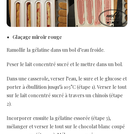
Glaçage miroir rouge
Ramollir la gélatine dans un bol d’eau froide.
Peser le lait concentré sucré et le mettre dans un bol.
Dans une casserole, verser l’eau, le sure et le glucose et
porter à ébullition jusqu’à 103°C (étape 1). Verser le tout
sur le lait concentré sucré à travers un chinois (étape
2).
Incorporer ensuite la gélatine essorée (étape 3),
mélanger et verser le tout sur le chocolat blanc coupé