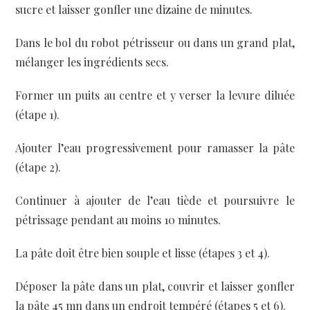
sucre et laisser gonfler une dizaine de minutes.
Dans le bol du robot pétrisseur ou dans un grand plat,
mélanger les ingrédients secs.
Former un puits au centre et y verser la levure diluée
(étape 1).
Ajouter l’eau progressivement pour ramasser la pâte
(étape 2).
Continuer à ajouter de l’eau tiède et poursuivre le
pétrissage pendant au moins 10 minutes.
La pâte doit être bien souple et lisse (étapes 3 et 4).
Déposer la pâte dans un plat, couvrir et laisser gonfler
la pâte 45 mn dans un endroit tempéré (étapes 5 et 6).