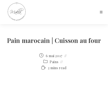
Pain marocain | Cuisson au four
6 mai 2017
Pains
2 mins read