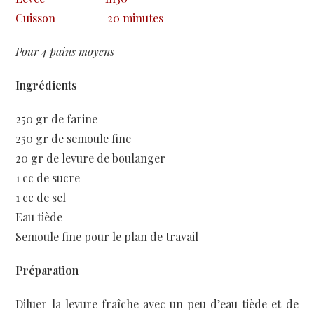
Cuisson
20 minutes
Pour 4 pains moyens
Ingrédients
250 gr de farine
250 gr de semoule fine
20 gr de levure de boulanger
1 cc de sucre
1 cc de sel
Eau tiède
Semoule fine pour le plan de travail
Préparation
Diluer la levure fraîche avec un peu d’eau tiède et de