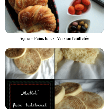
Açma – Pains turcs | Version feuilletée