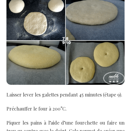
Laisser lever les galettes pendant 45 minutes (étape 9).
Préchauffer le four à 200°C.
Piquer les pains à l’aide d’une fourchette ou faire un
trou au centre avec le doigt. Cela permet de créer une