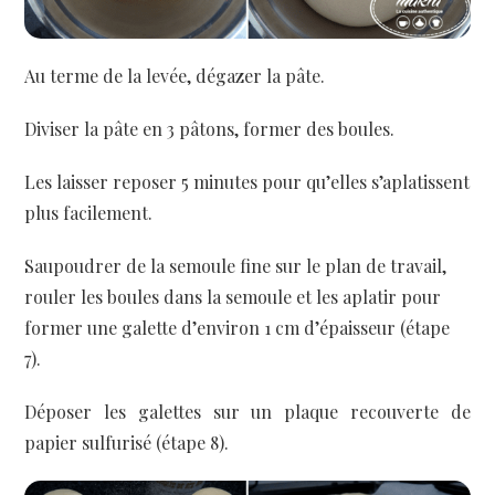
Au terme de la levée, dégazer la pâte.
Diviser la pâte en 3 pâtons, former des boules.
Les laisser reposer 5 minutes pour qu’elles s’aplatissent
plus facilement.
Saupoudrer de la semoule fine sur le plan de travail,
rouler les boules dans la semoule et les aplatir pour
former une galette d’environ 1 cm d’épaisseur (étape
7).
Déposer les galettes sur un plaque recouverte de
papier sulfurisé (étape 8).