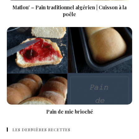
Matlou’ – Pain traditionnel algérien | Cuisson à la
poêle
Pain de mie brioché
LES DERNIÈRES RECETTES