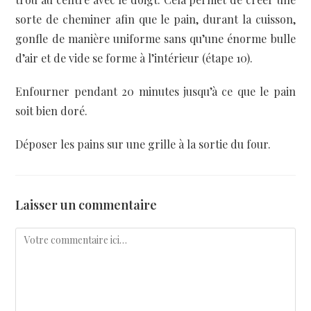
sorte de cheminer afin que le pain, durant la cuisson,
gonfle de manière uniforme sans qu’une énorme bulle
d’air et de vide se forme à l’intérieur (étape 10).
Enfourner pendant 20 minutes jusqu’à ce que le pain
soit bien doré.
Déposer les pains sur une grille à la sortie du four.
Laisser un commentaire