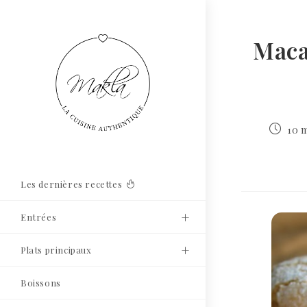
Maca
10 m
Les dernières recettes
Entrées
Plats principaux
Boissons