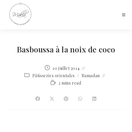
Basboussa à la noix de coco
10 juillet 2014
Pâtisseries orientales
/
Ramadan
2 mins read