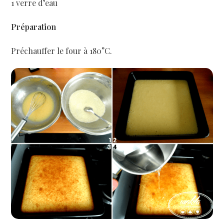
1 verre d’eau
Préparation
Préchauffer le four à 180°C.