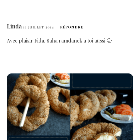
Linda
13 JUILLET 2014
RÉPONDRE
Avec plaisir Fida. Saha ramdanek a toi aussi 🙂