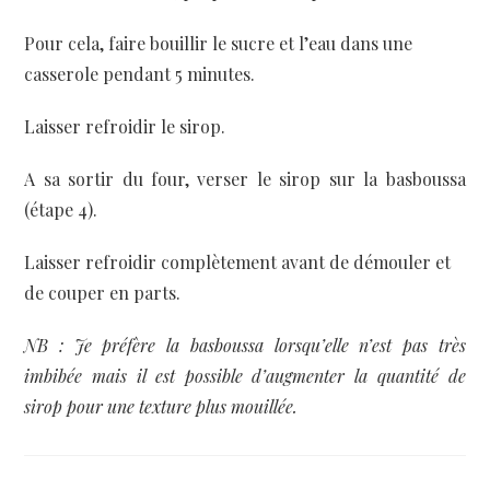
Pour cela, faire bouillir le sucre et l’eau dans une
casserole pendant 5 minutes.
Laisser refroidir le sirop.
A sa sortir du four, verser le sirop sur la basboussa
(étape 4).
Laisser refroidir complètement avant de démouler et
de couper en parts.
NB : Je préfère la basboussa lorsqu’elle n’est pas très
imbibée mais il est possible d’augmenter la quantité de
sirop pour une texture plus mouillée.