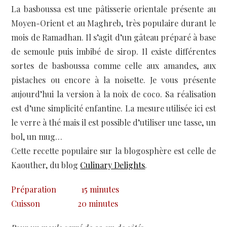
La basboussa est une pâtisserie orientale présente au
Moyen-Orient et au Maghreb, très populaire durant le
mois de Ramadhan. Il s’agit d’un gâteau préparé à base
de semoule puis imbibé de sirop. Il existe différentes
sortes de basboussa comme celle aux amandes, aux
pistaches ou encore à la noisette. Je vous présente
aujourd’hui la version à la noix de coco. Sa réalisation
est d’une simplicité enfantine. La mesure utilisée ici est
le verre à thé mais il est possible d’utiliser une tasse, un
bol, un mug…
Cette recette populaire sur la blogosphère est celle de
Kaouther, du blog
Culinary Delights
.
Préparation
15 minutes
Cuisson
20 minutes