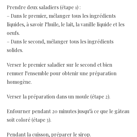
Prendre deux saladiers (étape 1) :
– Dans le premier, mélanger tous les ingrédients
liquides, à savoir l’huile, le lait, la vanille liquide et les
oeufs.
– Dans le second, mélanger tous les ingrédients
solides.
Verser le premier saladier sur le second et bien
remuer l’ensemble pour obtenir une préparation
homogène.
Verser la préparation dans un moule (étape 2).
Enfourner pendant 20 minutes jusqu’à ce que le gâteau
soit coloré (étape 3).
Pendant la cuisson, préparer le sirop.