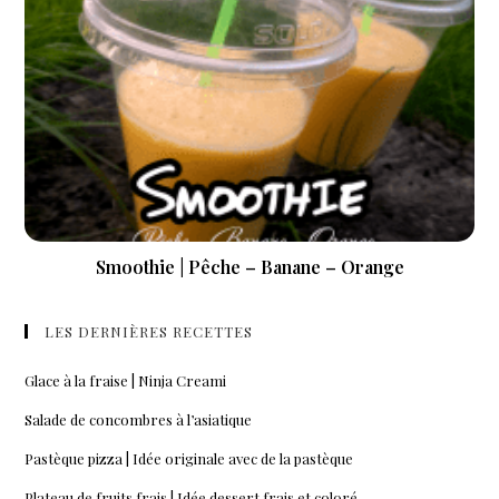
Smoothie | Pêche – Banane – Orange
LES DERNIÈRES RECETTES
Glace à la fraise | Ninja Creami
Salade de concombres à l’asiatique
Pastèque pizza | Idée originale avec de la pastèque
Plateau de fruits frais | Idée dessert frais et coloré