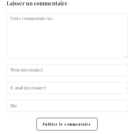
Laisser un commentaire