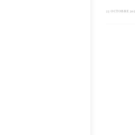
23 OCTOBRE 20