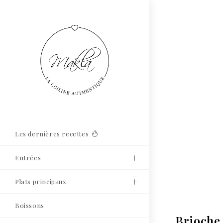
Les dernières recettes
Entrées
Plats principaux
Boissons
Brioche 