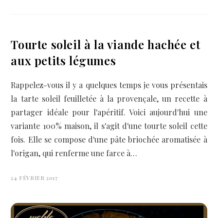
Tourte soleil à la viande hachée et
aux petits légumes
Rappelez-vous il y a quelques temps je vous présentais
la tarte soleil feuilletée à la provençale, un recette à
partager idéale pour l'apéritif. Voici aujourd'hui une
variante 100% maison, il s'agit d'une tourte soleil cette
fois. Elle se compose d'une pâte briochée aromatisée à
l'origan, qui renferme une farce à…
24 FÉVRIER 2017