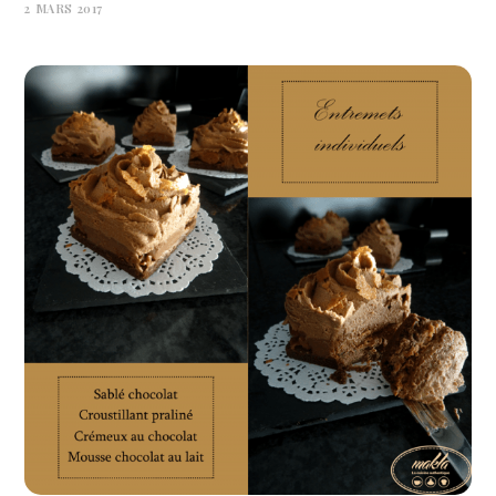
2 MARS 2017