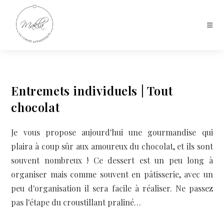
Entremets individuels | Tout
chocolat
Je vous propose aujourd'hui une gourmandise qui
plaira à coup sûr aux amoureux du chocolat, et ils sont
souvent nombreux ! Ce dessert est un peu long à
organiser mais comme souvent en pâtisserie, avec un
peu d'organisation il sera facile à réaliser. Ne passez
pas l'étape du croustillant praliné…