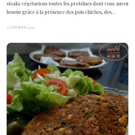
steaks végétariens toutes les protéines dont vous aurez
besoin grâce à la présence des pois chiches, des…
13 FÉVRIER 2017