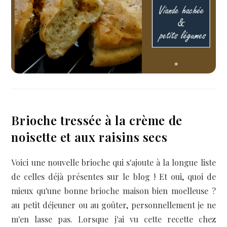
Brioche tressée à la crème de
noisette et aux raisins secs
Voici une nouvelle brioche qui s'ajoute à la longue liste
de celles déjà présentes sur le blog ! Et oui, quoi de
mieux qu'une bonne brioche maison bien moelleuse ?
au petit déjeuner ou au goûter, personnellement je ne
m'en lasse pas. Lorsque j'ai vu cette recette chez