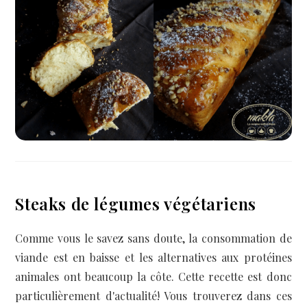
Steaks de légumes végétariens
Comme vous le savez sans doute, la consommation de
viande est en baisse et les alternatives aux protéines
animales ont beaucoup la côte. Cette recette est donc
particulièrement d'actualité! Vous trouverez dans ces