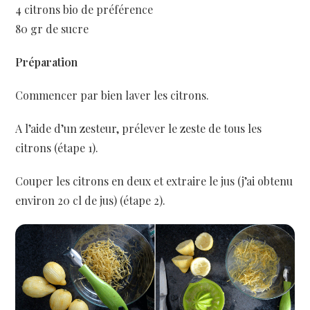
4 citrons bio de préférence
80 gr de sucre
Préparation
Commencer par bien laver les citrons.
A l’aide d’un zesteur, prélever le zeste de tous les
citrons (étape 1).
Couper les citrons en deux et extraire le jus (j’ai obtenu
environ 20 cl de jus) (étape 2).