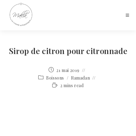
Sirop de citron pour citronnade
21 mai 2019
Boissons
/
Ramadan
2 mins read