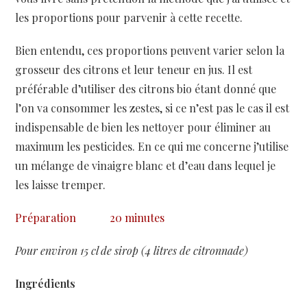
les proportions pour parvenir à cette recette.
Bien entendu, ces proportions peuvent varier selon la
grosseur des citrons et leur teneur en jus. Il est
préférable d’utiliser des citrons bio étant donné que
l’on va consommer les zestes, si ce n’est pas le cas il est
indispensable de bien les nettoyer pour éliminer au
maximum les pesticides. En ce qui me concerne j’utilise
un mélange de vinaigre blanc et d’eau dans lequel je
les laisse tremper.
Préparation
20 minutes
Pour environ 15 cl de sirop (4 litres de citronnade)
Ingrédients