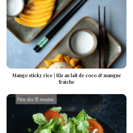
Mango sticky rice | Riz au lait de coco & mangue
fraîche