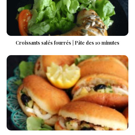
Croissants salés fourrés | Pâte des 10 minutes