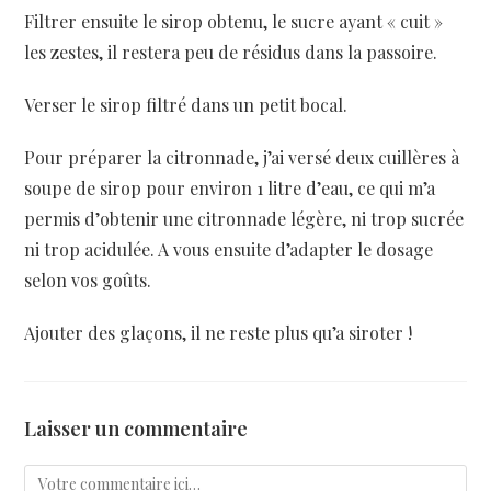
Filtrer ensuite le sirop obtenu, le sucre ayant « cuit »
les zestes, il restera peu de résidus dans la passoire.
Verser le sirop filtré dans un petit bocal.
Pour préparer la citronnade, j’ai versé deux cuillères à
soupe de sirop pour environ 1 litre d’eau, ce qui m’a
permis d’obtenir une citronnade légère, ni trop sucrée
ni trop acidulée. A vous ensuite d’adapter le dosage
selon vos goûts.
Ajouter des glaçons, il ne reste plus qu’a siroter !
Laisser un commentaire