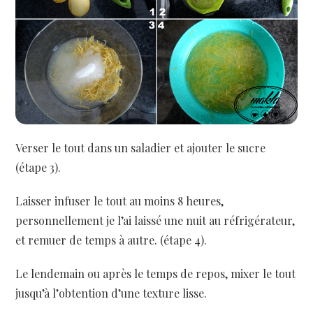
Verser le tout dans un saladier et ajouter le sucre
(étape 3).
Laisser infuser le tout au moins 8 heures,
personnellement je l’ai laissé une nuit au réfrigérateur,
et remuer de temps à autre. (étape 4).
Le lendemain ou après le temps de repos, mixer le tout
jusqu’à l’obtention d’une texture lisse.