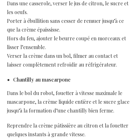
Dans une casserole, verser le jus de citron, le sucre et
les oeufs.
Porter à ébullition sans cesser de remuer jusqu’à ce
que la crème épaississe.
Hors du feu, ajouter le beurre coupé en morceaux et
lisser l’ensemble.
Verser la crème dans un bol, filmer au contact et
laisser complètement refroidir au réfrigérateur.
Chantilly au mascarpone
Dans le bol du robot, fouetter à vitesse maximale le
mascarpone, la crème liquide entière et le sucre glace
jusqu’à la formation d’une chantilly bien ferme.
Reprendre la crème pâtissière au citron et la fouetter
quelques instants à grande vitesse.