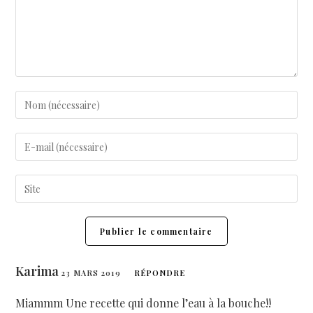
Karima
23 MARS 2019
RÉPONDRE
Miammm Une recette qui donne l’eau à la bouche!!