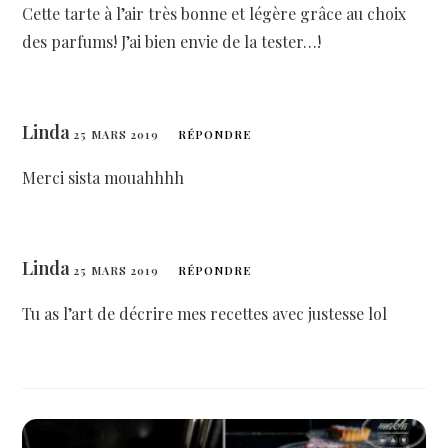
Cette tarte à l’air très bonne et légère grâce au choix
des parfums! J’ai bien envie de la tester…!
Linda
25 MARS 2019
RÉPONDRE
Merci sista mouahhhh
Linda
25 MARS 2019
RÉPONDRE
Tu as l’art de décrire mes recettes avec justesse lol