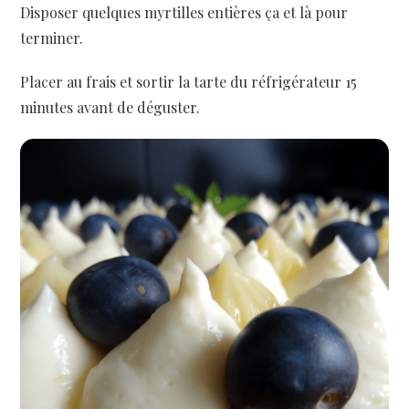
Disposer quelques myrtilles entières ça et là pour
terminer.
Placer au frais et sortir la tarte du réfrigérateur 15
minutes avant de déguster.