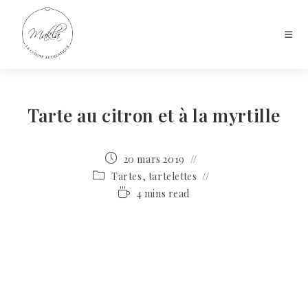
Tarte au citron et à la myrtille
20 mars 2019
Tartes, tartelettes
4 mins read