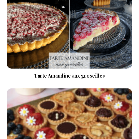
Tarte Amandine aux groseilles