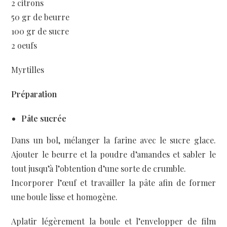
2 citrons
50 gr de beurre
100 gr de sucre
2 oeufs
Myrtilles
Préparation
Pâte sucrée
Dans un bol, mélanger la farine avec le sucre glace.
Ajouter le beurre et la poudre d’amandes et sabler le
tout jusqu’à l’obtention d’une sorte de crumble.
Incorporer l’œuf et travailler la pâte afin de former
une boule lisse et homogène.
Aplatir légèrement la boule et l’envelopper de film