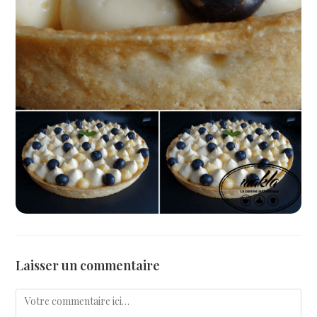
Laisser un commentaire