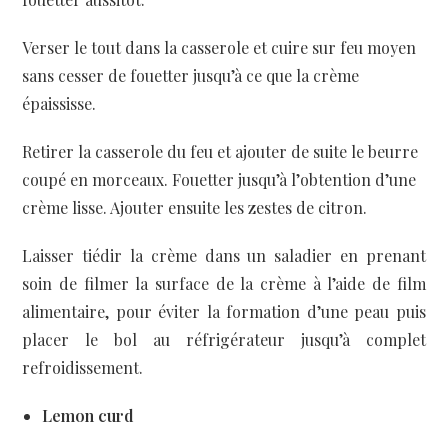
Verser le tout dans la casserole et cuire sur feu moyen
sans cesser de fouetter jusqu’à ce que la crème
épaississe.
Retirer la casserole du feu et ajouter de suite le beurre
coupé en morceaux. Fouetter jusqu’à l’obtention d’une
crème lisse. Ajouter ensuite les zestes de citron.
Laisser tiédir la crème dans un saladier en prenant
soin de filmer la surface de la crème à l’aide de film
alimentaire, pour éviter la formation d’une peau puis
placer le bol au réfrigérateur jusqu’à complet
refroidissement.
Lemon curd