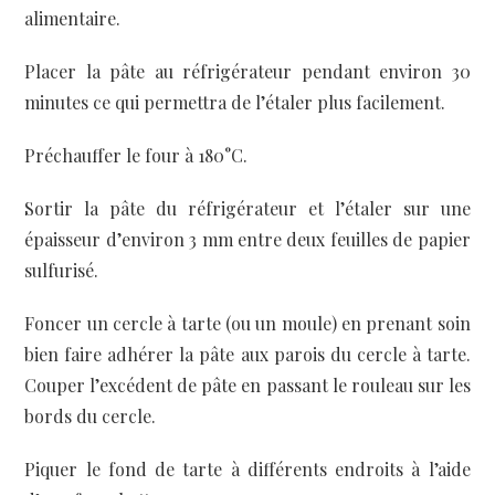
alimentaire.
Placer la pâte au réfrigérateur pendant environ 30
minutes ce qui permettra de l’étaler plus facilement.
Préchauffer le four à 180°C.
Sortir la pâte du réfrigérateur et l’étaler sur une
épaisseur d’environ 3 mm entre deux feuilles de papier
sulfurisé.
Foncer un cercle à tarte (ou un moule) en prenant soin
bien faire adhérer la pâte aux parois du cercle à tarte.
Couper l’excédent de pâte en passant le rouleau sur les
bords du cercle.
Piquer le fond de tarte à différents endroits à l’aide