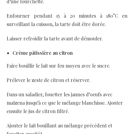
d’une fourchette.
Enfourner pendant 15 à 20 minutes à 180°C en
surveillant la cuisson, la tarte doit être dorée.
Laisser refroidir la tarte avant de démouler.
Crème pâtissière au citron
Faire bouillir le lait sur feu moyen avec le sucre.
Prélever le zeste de citron et réserver.
Dans un saladier, fouetter les jaunes d’oeufs avec
maïzena jusqu’à ce que le mélange blanchisse. Ajouter
ensuite le jus de citron filtré.
Ajouter le lait bouillant au mélange précédent et
fouetter aussitôt.