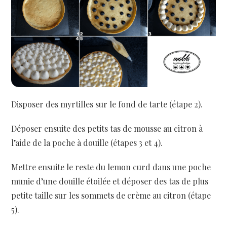
Disposer des myrtilles sur le fond de tarte (étape 2).
Déposer ensuite des petits tas de mousse au citron à
l’aide de la poche à douille (étapes 3 et 4).
Mettre ensuite le reste du lemon curd dans une poche
munie d’une douille étoilée et déposer des tas de plus
petite taille sur les sommets de crème au citron (étape
5).