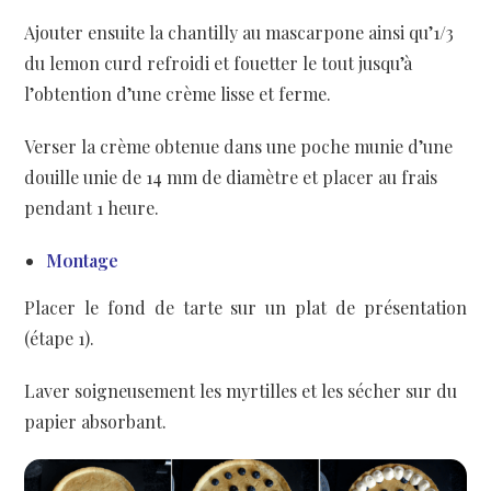
Ajouter ensuite la chantilly au mascarpone ainsi qu’1/3
du lemon curd refroidi et fouetter le tout jusqu’à
l’obtention d’une crème lisse et ferme.
Verser la crème obtenue dans une poche munie d’une
douille unie de 14 mm de diamètre et placer au frais
pendant 1 heure.
Montage
Placer le fond de tarte sur un plat de présentation
(étape 1).
Laver soigneusement les myrtilles et les sécher sur du
papier absorbant.