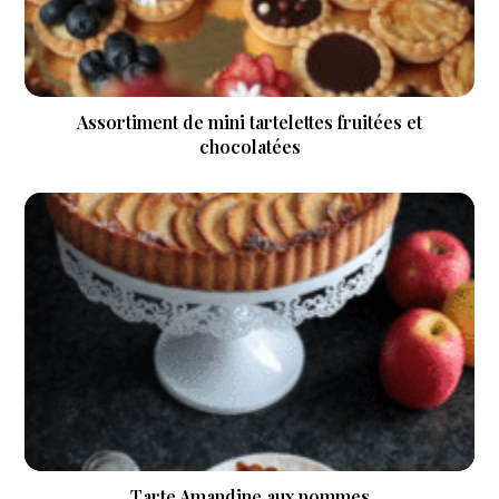
Assortiment de mini tartelettes fruitées et
chocolatées
Tarte Amandine aux pommes