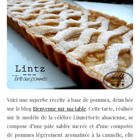
Voici une superbe recette à base de pommes, dénichée
sur le blog
Bienvenue sur ma table
. Cette tarte, réalisée
sur le modèle de la célèbre Linzertorte alsacienne, se
compose d’une pâte sablée sucrée et d’une compotée
de pommes légèrement aromatisée à la cannelle, elle