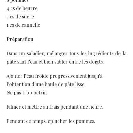
4 cs de beurre
5 cs de sucre
1 cs de cannelle
Préparation
Dans un saladier, mélanger tous les ingrédients de la
pâte sauf l’eau et bien sabler entre les doigts.
Ajouter l’eau froide progressivement jusqu’à
l’obtention d’une boule de pâte lisse.
Ne pas trop pétrir.
Filmer et mettre au frais pendant une heure.
Pendant ce temps, éplucher les pommes.