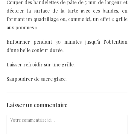
Couper des bandelettes de pâte de 5 mm de largeur et
décorer la surface de la tarte avec ces bandes, en
formant un quadrillage ou, comme ici, un effet « grille
aux pommes ».
Enfourner pendant 30 minutes jusqu’à l’obtention
d’une belle couleur dorée.
Laisser refroidir sur une grille.
Saupoudrer de sucre glace.
Laisser un commentaire