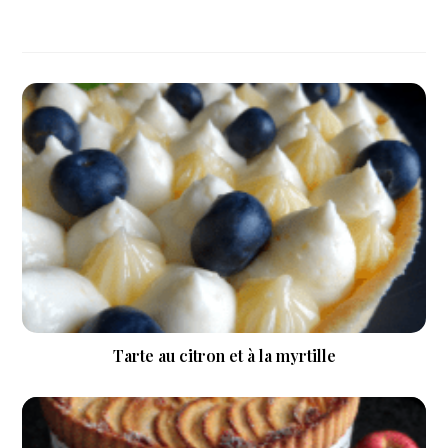
Tarte au citron et à la myrtille