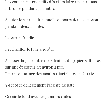
Les couper en très petits dés et les faire revenir dans
le beurre pendant 5 minutes.
Ajouter le sucre et la cannelle et poursuivre la cuisson
pendant deux minutes.
Laisser refroidir.
Préchauffer le four à 200°C.
Abaisser la pâte entre deux feuilles de papier sulfurisé,
sur une épaisseur d’environ 2 mm.
Beurre et fariner des moules à tartelettes ou à tarte.
Y déposer délicatement l’abaisse de pâte.
Garnir le fond avec les pommes cuites.