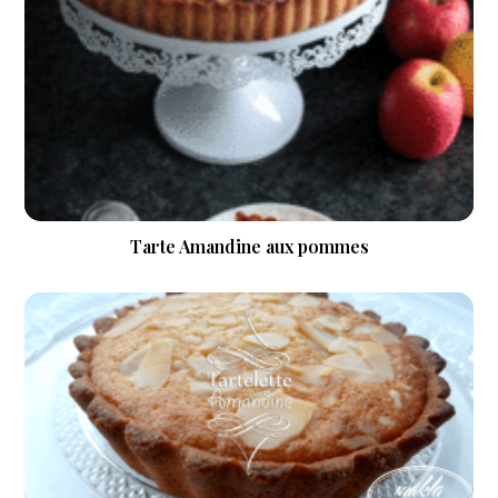
Tarte Amandine aux pommes