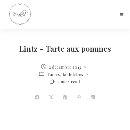
Lintz – Tarte aux pommes
2 décembre 2013
Tartes, tartelettes
2 mins read