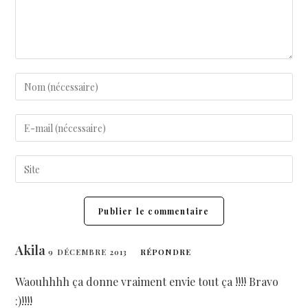
Akila
9 DÉCEMBRE 2013
RÉPONDRE
Waouhhhh ça donne vraiment envie tout ça !!!! Bravo
:)!!!!