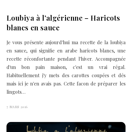
Loubiya à l’algérienne – Haricots
blancs en sauce
Je vous présente aujourd'hui ma recette de la loubiya
en sauce, qui signifie en arabe haricots blancs, une
recette réconfortante pendant l'hiver. Accompagnée
d'un bon pain maison, c'est un vrai régal.
Habituellement j'y mets des carottes coupées et dés
mais ici je n'en avais pas. Cette facon de préparer les
lingots…
7 MARS 2016