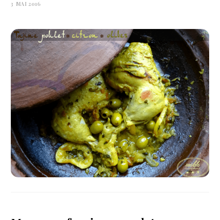
3 MAI 2016