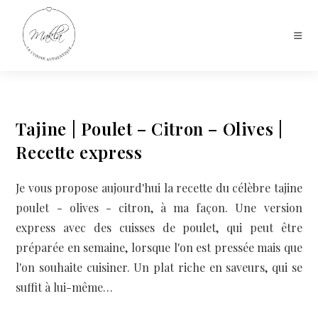
Tajine | Poulet – Citron – Olives |
Recette express
Je vous propose aujourd'hui la recette du célèbre tajine
poulet - olives - citron, à ma façon. Une version
express avec des cuisses de poulet, qui peut être
préparée en semaine, lorsque l'on est pressée mais que
l'on souhaite cuisiner. Un plat riche en saveurs, qui se
suffit à lui-même…