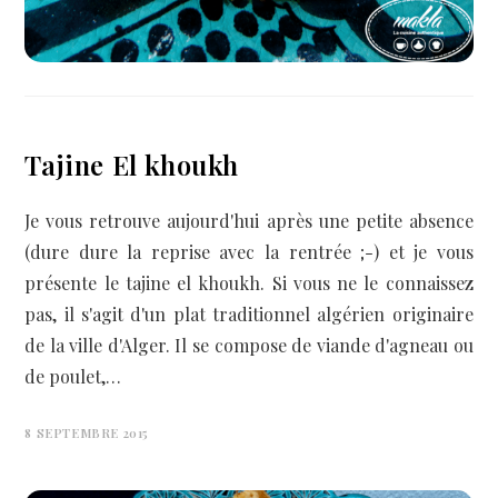
Tajine El khoukh
Je vous retrouve aujourd'hui après une petite absence
(dure dure la reprise avec la rentrée ;-) et je vous
présente le tajine el khoukh. Si vous ne le connaissez
pas, il s'agit d'un plat traditionnel algérien originaire
de la ville d'Alger. Il se compose de viande d'agneau ou
de poulet,…
8 SEPTEMBRE 2015