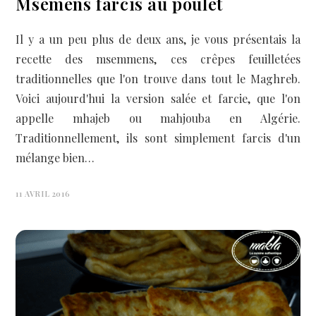
Msemens farcis au poulet
Il y a un peu plus de deux ans, je vous présentais la
recette des msemmens, ces crêpes feuilletées
traditionnelles que l'on trouve dans tout le Maghreb.
Voici aujourd'hui la version salée et farcie, que l'on
appelle mhajeb ou mahjouba en Algérie.
Traditionnellement, ils sont simplement farcis d'un
mélange bien…
11 AVRIL 2016