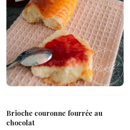
Brioche couronne fourrée au
chocolat