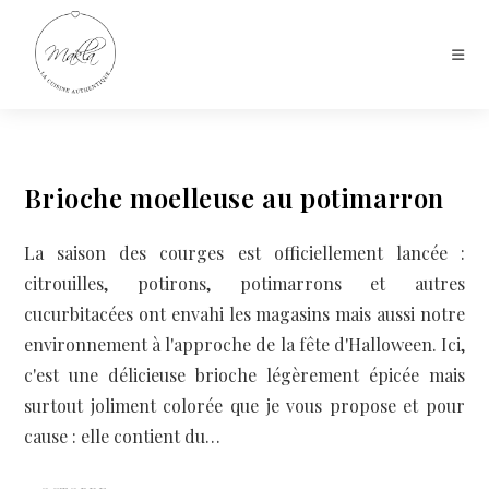
Brioche moelleuse au potimarron
La saison des courges est officiellement lancée :
citrouilles, potirons, potimarrons et autres
cucurbitacées ont envahi les magasins mais aussi notre
environnement à l'approche de la fête d'Halloween. Ici,
c'est une délicieuse brioche légèrement épicée mais
surtout joliment colorée que je vous propose et pour
cause : elle contient du…