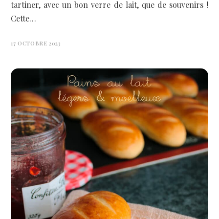
tartiner, avec un bon verre de lait, que de souvenirs !
Cette…
17 OCTOBRE 2023