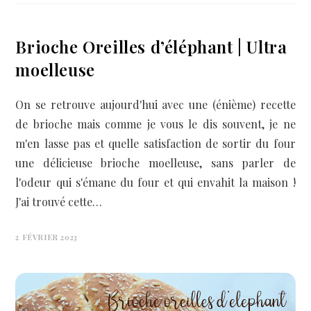
Brioche Oreilles d’éléphant | Ultra
moelleuse
On se retrouve aujourd'hui avec une (énième) recette
de brioche mais comme je vous le dis souvent, je ne
m'en lasse pas et quelle satisfaction de sortir du four
une délicieuse brioche moelleuse, sans parler de
l'odeur qui s'émane du four et qui envahit la maison !
J'ai trouvé cette…
2 FÉVRIER 2023