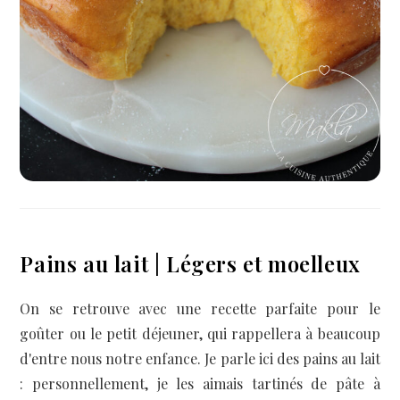
Pains au lait | Légers et moelleux
On se retrouve avec une recette parfaite pour le
goûter ou le petit déjeuner, qui rappellera à beaucoup
d'entre nous notre enfance. Je parle ici des pains au lait
: personnellement, je les aimais tartinés de pâte à