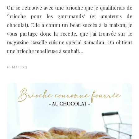
On se retrouve avec une brioche que je qualifierais de
"brioche pour les gourmands" (et amateurs de
chocolat). Elle a connu un beau succès à la maison, je
vous partage donc la recette, que j'ai trouvée sur le
magazine Gazelle cuisine spécial Ramadan. On obtient
une brioche moelleuse à souhait…
10 MAI 2023