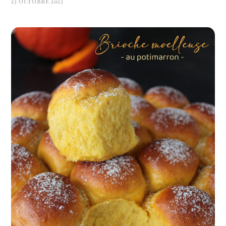
23 OCTOBRE 2023