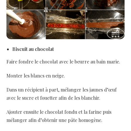
Biscuit au chocolat
Faire fondre le chocolat avec le beurre au bain marie.
Monter les blancs en neige.
Dans un récipient à part, mélanger les jaunes d’œuf
avec le sucre et fouetter afin de les blanchir.
Ajouter ensuite le chocolat fondu et la farine puis
mélanger afin d’obtenir une pâte homogène.