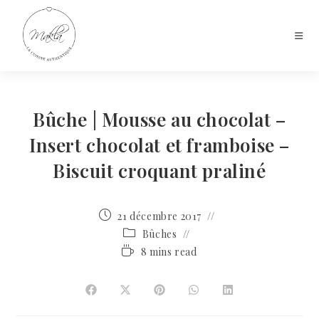
Bûche | Mousse au chocolat –
Insert chocolat et framboise –
Biscuit croquant praliné
21 décembre 2017
Bûches
8 mins read