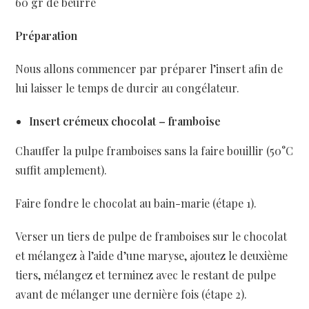
60 gr de beurre
Préparation
Nous allons commencer par préparer l’insert afin de
lui laisser le temps de durcir au congélateur.
Insert crémeux chocolat – framboise
Chauffer la pulpe framboises sans la faire bouillir (50°C
suffit amplement).
Faire fondre le chocolat au bain-marie (étape 1).
Verser un tiers de pulpe de framboises sur le chocolat
et mélangez à l’aide d’une maryse, ajoutez le deuxième
tiers, mélangez et terminez avec le restant de pulpe
avant de mélanger une dernière fois (étape 2).