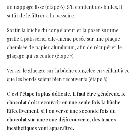
un nappage lisse (étape 6). S’il contient des bulles, il
suffit de le filtrer à la passoire.
Sortir la bûche du congélateur et la poser sur une
grille à pâtisserie, elle-même posée sur une plaque
chemisée de papier aluminium, afin de récupérer le
glaçage qui va couler (étape 7).
Verser le glaçage sur la bûche congelée en veillant à ce
que les bords soient bien recouverts (étape 8).
C’est l’étape la plus délicate
.
Il faut être généreux, le
chocolat doit recouvrir en une seule fois la bûche.
Effectivement, si l’on verse une seconde fois du
chocolat sur une zone déjà couverte, des traces
inesthétiques vont apparaître.