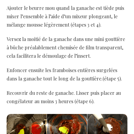
Ajouter le beurre mou quand la ganache est tiède puis
mixer l’ensemble à l’aide d’un mixeur plongeant, le
mélange mousse légèrement (étapes 3 et 4).
Versez la moitié de la ganache dans une mini gouttière
à bûche préalablement chemisée de film transparent,
cela facilitera le démoulage de l’insert.
Enfoncer ensuite les framboises entières surgelées
dans la ganache tout le long de la gouttière.(étape 5).
Recouvrir du reste de ganache. Lisser puis placer au
congélateur au moins 3 heures (étape 6).