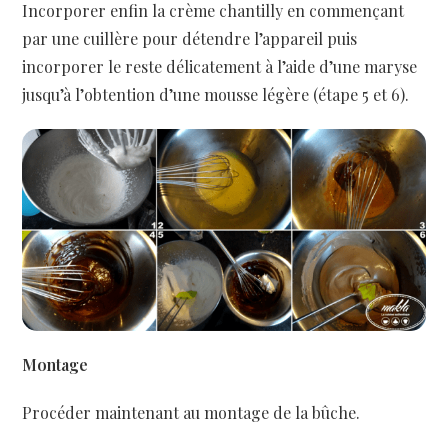
Incorporer enfin la crème chantilly en commençant
par une cuillère pour détendre l’appareil puis
incorporer le reste délicatement à l’aide d’une maryse
jusqu’à l’obtention d’une mousse légère (étape 5 et 6).
Montage
Procéder maintenant au montage de la bûche.