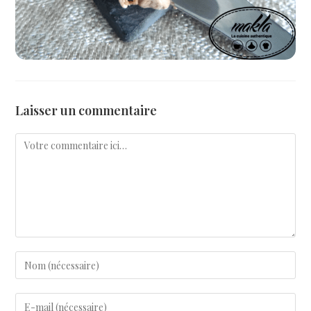
Laisser un commentaire