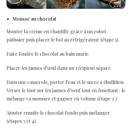
Mousse au chocolat
Monter la crème en chantilly grâce à un robot
pâtissier puis placer le bol au réfrigérateur (étape 1).
Faire fondre le chocolat au bain marie.
Placer les jaunes d’œuf dans un récipient séparé.
Dans une casserole, porter l’eau et le sucre à ébullition.
Verser le tout sur les jaunes d’oeuf tout en fouettant : le
mélange va mousser et gagner en volume (étape 2 )
Ajouter ensuite le chocolat fondu puis mélanger
(étapes 3 et 4).