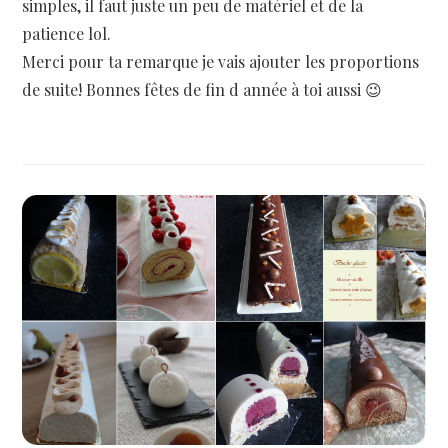
simples, il faut juste un peu de matériel et de la
patience lol.
Merci pour ta remarque je vais ajouter les proportions
de suite! Bonnes fêtes de fin d année à toi aussi 😉