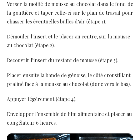
Verser la moitié de mousse au chocolat dans le fond de
la gouttière et taper celle-ci sur le plan de travail pour
chasser les éventuelles bulles d’air (étape 1).
Démouler l’insert et le placer au centre, sur la mousse
au chocolat (étape 2).
Recouvrir l’insert du restant de mousse (étape 3).
Placer ensuite la bande de génoise, le côté croustillant
praliné face à la mousse au chocolat (donc vers le bas).
Appuyer légèrement (étape 4).
Envelopper l’ensemble de film alimentaire et placer au
congélateur 6 heures.