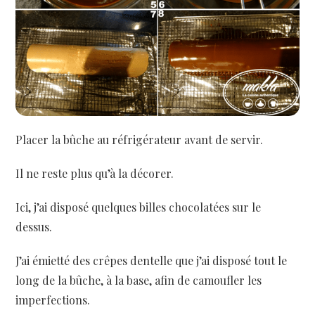
Placer la bûche au réfrigérateur avant de servir.
Il ne reste plus qu’à la décorer.
Ici, j’ai disposé quelques billes chocolatées sur le
dessus.
J’ai émietté des crêpes dentelle que j’ai disposé tout le
long de la bûche, à la base, afin de camoufler les
imperfections.