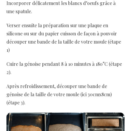
Incorporer délicatement les blancs d’oeufs grâce à
une spatule.
Verser ensuite la préparation sur une plaque en
silicone ou sur du papier cuisson de façon à pouvoir
découper une bande de la taille de votre moule (étape
1)
Cuire la génoise pendant 8 à 10 minutes à 180°C (étape
2).
Après refroidissement, découper une bande de
génoise de la taille de votre moule (ici 30cmx8cm)
(étape 3).