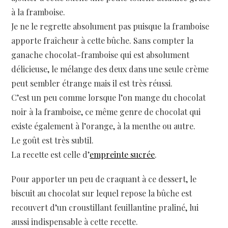
à la framboise.
Je ne le regrette absolument pas puisque la framboise
apporte fraîcheur à cette bûche. Sans compter la
ganache chocolat-framboise qui est absolument
délicieuse, le mélange des deux dans une seule crème
peut sembler étrange mais il est très réussi.
C’est un peu comme lorsque l’on mange du chocolat
noir à la framboise, ce même genre de chocolat qui
existe également à l’orange, à la menthe ou autre.
Le goût est très subtil.
La recette est celle d’
empreinte sucrée
.
Pour apporter un peu de craquant à ce dessert, le
biscuit au chocolat sur lequel repose la bûche est
recouvert d’un croustillant feuillantine praliné, lui
aussi indispensable à cette recette.