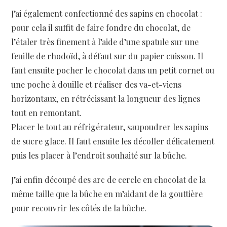
J’ai également confectionné des sapins en chocolat :
pour cela il suffit de faire fondre du chocolat, de
l’étaler très finement à l’aide d’une spatule sur une
feuille de rhodoïd, à défaut sur du papier cuisson. Il
faut ensuite pocher le chocolat dans un petit cornet ou
une poche à douille et réaliser des va-et-viens
horizontaux, en rétrécissant la longueur des lignes
tout en remontant.
Placer le tout au réfrigérateur, saupoudrer les sapins
de sucre glace. Il faut ensuite les décoller délicatement
puis les placer à l’endroit souhaité sur la bûche.
J’ai enfin découpé des arc de cercle en chocolat de la
même taille que la bûche en m’aidant de la gouttière
pour recouvrir les côtés de la bûche.