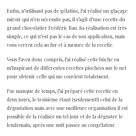
Enfin, n’utilisant pas de gélatine, j’ai réalisé un glaçage
miroir qui n’en nécessite pas, il s’agit d’une recette du
grand chocolatier Frédéric Bau. Sa réalisation est très
simple, ce qui n’est pas le cas de son application, mais
vous verrez cela au fur et à mesure de la recette.
Vous l’avez donc compris, j’ai réalisé cette bûche en
m’inspirant de différentes recettes piochées sur le net
pour obtenir celle qui me convient totalement.
Par manque de temps, j’ai préparé cette recette en
deux jours, le troisième étant (seulement!) celui de la
dégustation mais avec une meilleure organisation il est
possible de la réaliser un tel jour et de la déguster le
lendemain, après une nuit passée au congélateur.