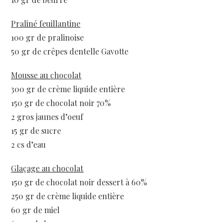
Praliné feuillantine
100 gr de pralinoise
50 gr de crêpes dentelle Gavotte
Mousse au
chocolat
300 gr de crème liquide entière
150 gr de chocolat noir 70%
2 gros jaunes d’oeuf
15 gr de sucre
2 cs d’eau
Glaçage au chocolat
150 gr de chocolat noir dessert à 60%
250 gr de crème liquide entière
60 gr de miel