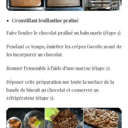
Croustillant feuillantine praliné
Faire fondre le chocolat praliné au bain marie (étape 1).
Pendant ce temps, émietter les crêpes Gavotte avant de
les incorporer au chocolat.
Remuer l’ensemble à l’aide d’une maryse (étape 2).
Déposer cette préparation sur toute la surface de la
bande de biscuit au chocolat et conserver au
réfrigérateur (étape 3).