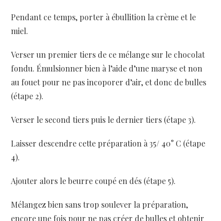
Pendant ce temps, porter à ébullition la crème et le
miel.
Verser un premier tiers de ce mélange sur le chocolat
fondu. Émulsionner bien à l’aide d’une maryse et non
au fouet pour ne pas incoporer d’air, et donc de bulles
(étape 2).
Verser le second tiers puis le dernier tiers (étape 3).
Laisser descendre cette préparation à 35/ 40° C (étape
4).
Ajouter alors le beurre coupé en dés (étape 5).
Mélangez bien sans trop soulever la préparation,
encore une fois pour ne pas créer de bulles et obtenir