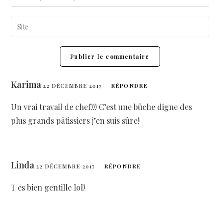
Karima
22 DÉCEMBRE 2017
RÉPONDRE
Un vrai travail de chef!!! C’est une bûche digne des
plus grands pâtissiers j’en suis sûre!
Linda
22 DÉCEMBRE 2017
RÉPONDRE
T es bien gentille lol!