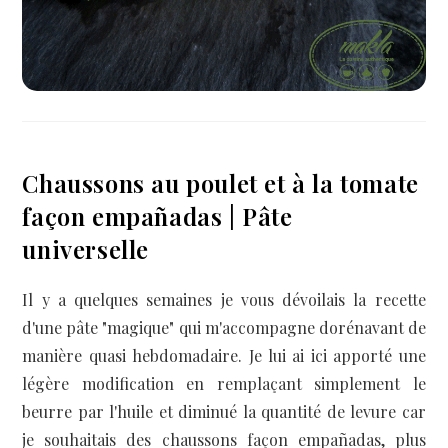
Chaussons au poulet et à la tomate
façon empañadas | Pâte
universelle
Il y a quelques semaines je vous dévoilais la recette
d'une pâte "magique" qui m'accompagne dorénavant de
manière quasi hebdomadaire. Je lui ai ici apporté une
légère modification en remplaçant simplement le
beurre par l'huile et diminué la quantité de levure car
je souhaitais des chaussons façon empañadas, plus