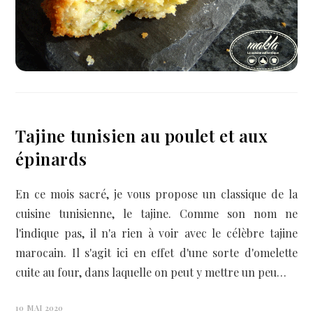
Tajine tunisien au poulet et aux
épinards
En ce mois sacré, je vous propose un classique de la
cuisine tunisienne, le tajine. Comme son nom ne
l'indique pas, il n'a rien à voir avec le célèbre tajine
marocain. Il s'agit ici en effet d'une sorte d'omelette
cuite au four, dans laquelle on peut y mettre un peu…
10 MAI 2020