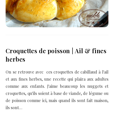
Croquettes de poisson | Ail & fines
herbes
On se retrouve avec ces croquettes de cabillaud à l'ail
et aux fines herbes, une recette qui plaira aux adultes
comme aux enfants. J'aime beaucoup les nuggets et
croquettes, qu'ils soient à base de viande, de légume ou
de poisson comme ici, mais quand ils sont fait maison,
ils sont…