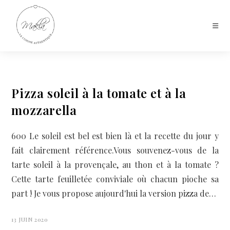
Pizza soleil à la tomate et à la
mozzarella
600 Le soleil est bel est bien là et la recette du jour y
fait clairement référence.Vous souvenez-vous de la
tarte soleil à la provençale, au thon et à la tomate ?
Cette tarte feuilletée conviviale où chacun pioche sa
part ! Je vous propose aujourd'hui la version pizza de…
13 JUIN 2020