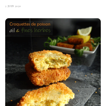
2 JUIN 2020