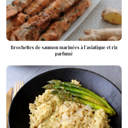
Brochettes de saumon marinées à l’asiatique et riz
parfumé