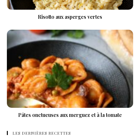
Risotto aux asperges vertes
Pâtes onctueuses aux merguez et à la tomate
LES DERNIÈRES RECETTES