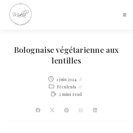
Bolognaise végétarienne aux
lentilles
1 juin 2024
Féculents
2 mins read