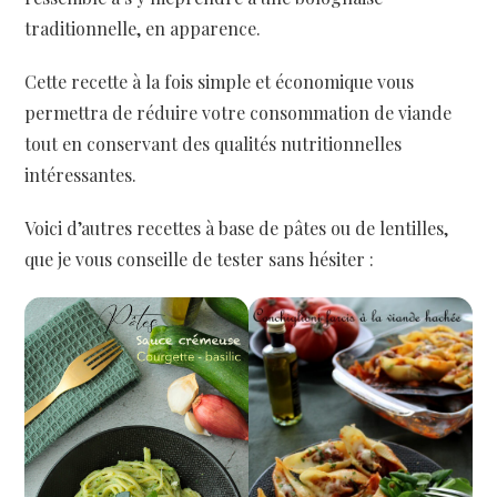
traditionnelle, en apparence.
Cette recette à la fois simple et économique vous
permettra de réduire votre consommation de viande
tout en conservant des qualités nutritionnelles
intéressantes.
Voici d’autres recettes à base de pâtes ou de lentilles,
que je vous conseille de tester sans hésiter :