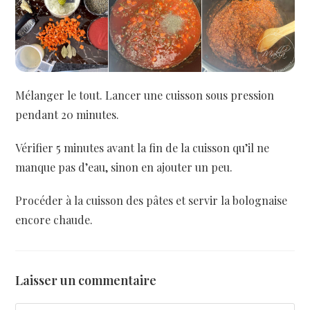
Mélanger le tout. Lancer une cuisson sous pression
pendant 20 minutes.
Vérifier 5 minutes avant la fin de la cuisson qu’il ne
manque pas d’eau, sinon en ajouter un peu.
Procéder à la cuisson des pâtes et servir la bolognaise
encore chaude.
Laisser un commentaire