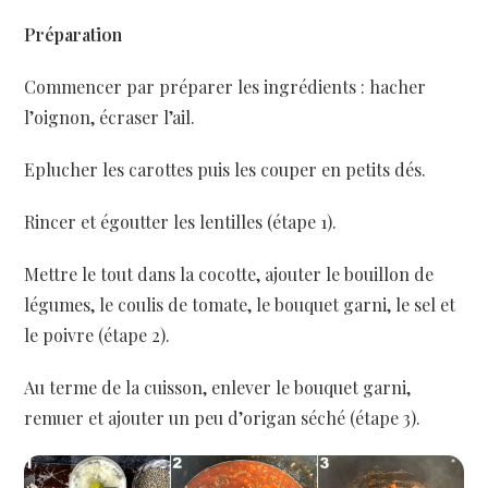
Préparation
Commencer par préparer les ingrédients : hacher
l’oignon, écraser l’ail.
Eplucher les carottes puis les couper en petits dés.
Rincer et égoutter les lentilles (étape 1).
Mettre le tout dans la cocotte, ajouter le bouillon de
légumes, le coulis de tomate, le bouquet garni, le sel et
le poivre (étape 2).
Au terme de la cuisson, enlever le bouquet garni,
remuer et ajouter un peu d’origan séché (étape 3).