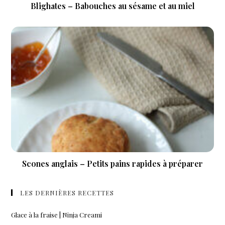
Blighates – Babouches au sésame et au miel
Scones anglais – Petits pains rapides à préparer
LES DERNIÈRES RECETTES
Glace à la fraise | Ninja Creami