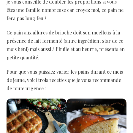
je vous conseille de doubler les proportions si vous
êtes une famille nombreuse car croyez moi, ce pain ne
fera pas long feu !
Ce pain aux allures de brioche doit son moelleux à la
présence de lait fermenté (autre ingrédient star de ce
mois béni) mais aussi à l’huile et au beurre, présents en
petite quantité.
Pour que vous puissiez varier les pains durant ce mois
de jeune, voici trois recettes que je vous recommande
de toute urgence :