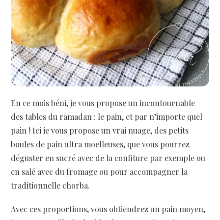
En ce mois béni, je vous propose un incontournable
des tables du ramadan : le pain, et par n’importe quel
pain ! Ici je vous propose un vrai nuage, des petits
boules de pain ultra moelleuses, que vous pourrez
déguster en sucré avec de la confiture par exemple ou
en salé avec du fromage ou pour accompagner la
traditionnelle chorba.
Avec ces proportions, vous obtiendrez un pain moyen,