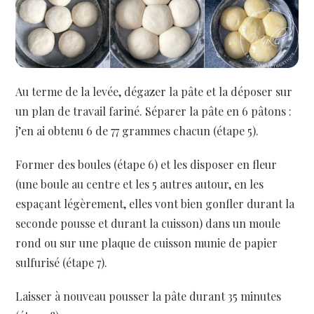
Au terme de la levée, dégazer la pâte et la déposer sur
un plan de travail fariné. Séparer la pâte en 6 pâtons :
j’en ai obtenu 6 de 77 grammes chacun (étape 5).
Former des boules (étape 6) et les disposer en fleur
(une boule au centre et les 5 autres autour, en les
espaçant légèrement, elles vont bien gonfler durant la
seconde pousse et durant la cuisson) dans un moule
rond ou sur une plaque de cuisson munie de papier
sulfurisé (étape 7).
Laisser à nouveau pousser la pâte durant 35 minutes