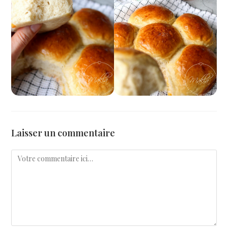
Laisser un commentaire