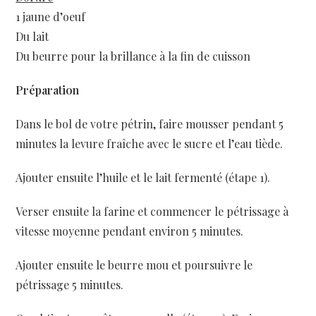
1 jaune d’oeuf
Du lait
Du beurre pour la brillance à la fin de cuisson
Préparation
Dans le bol de votre pétrin, faire mousser pendant 5
minutes la levure fraîche avec le sucre et l’eau tiède.
Ajouter ensuite l’huile et le lait fermenté (étape 1).
Verser ensuite la farine et commencer le pétrissage à
vitesse moyenne pendant environ 5 minutes.
Ajouter ensuite le beurre mou et poursuivre le
pétrissage 5 minutes.