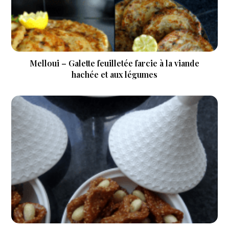
Melloui – Galette feuilletée farcie à la viande
hachée et aux légumes