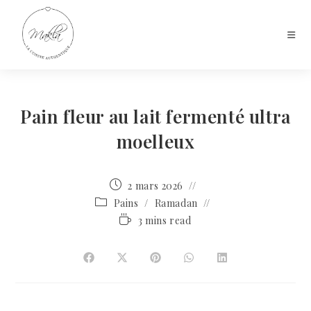
Pain fleur au lait fermenté ultra
moelleux
2 mars 2026
Pains
/
Ramadan
3 mins read