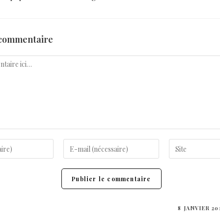
 commentaire
8 JANVIER 20