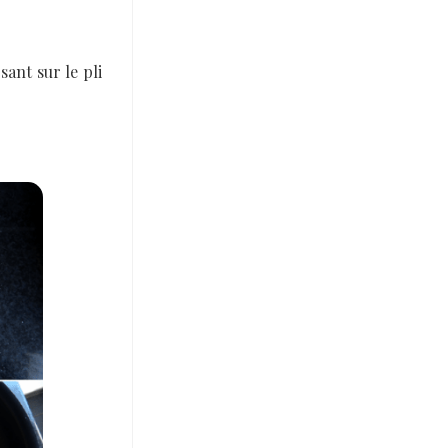
sant sur le pli