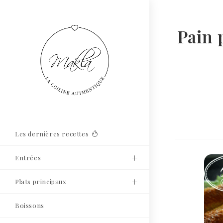
Pain 
Les dernières recettes
Entrées
Plats principaux
Boissons