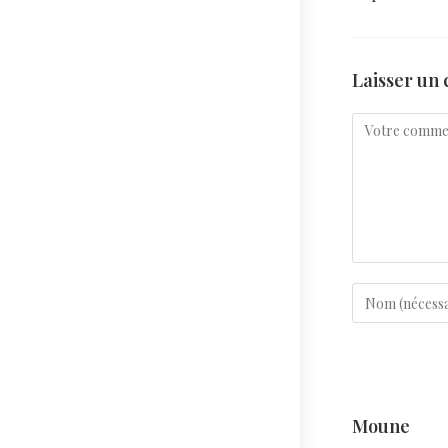
Laisser un
Moune