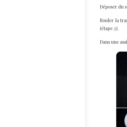
Déposer du s
Rouler la tra
(étape 2).
Dans une assi