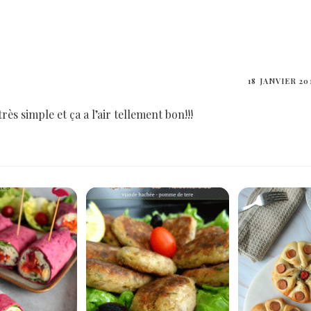
18 JANVIER 20
rès simple et ça a l’air tellement bon!!!