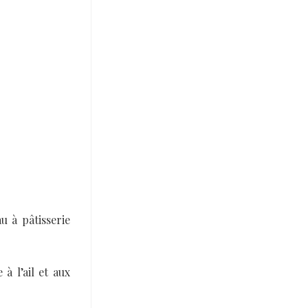
u à pâtisserie
à l’ail et aux