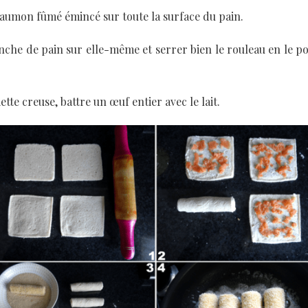
aumon fûmé émincé sur toute la surface du pain.
nche de pain sur elle-même et serrer bien le rouleau en le po
ette creuse, battre un œuf entier avec le lait.