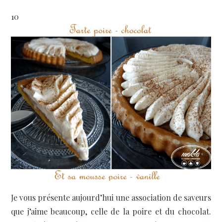
10
Je vous présente aujourd’hui une association de saveurs
que j’aime beaucoup, celle de la poire et du chocolat.