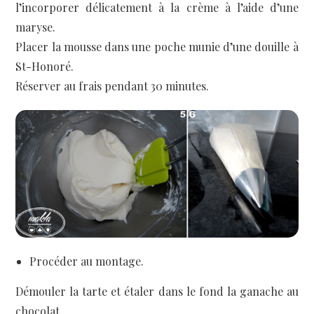
l’incorporer délicatement à la crème à l’aide d’une
maryse.
Placer la mousse dans une poche munie d’une douille à
St-Honoré.
Réserver au frais pendant 30 minutes.
Procéder au montage.
Démouler la tarte et étaler dans le fond la ganache au
chocolat.