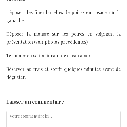
Déposer des fines lamelles de poires en rosace sur la
ganache.
Déposer la mousse sur les poires en soignant la
présentation (voir photos précédentes).
Terminer en saupoudrant de cacao amer.
Réserver au frais et sortir quelques minutes avant de
déguster.
Laisser un commentaire