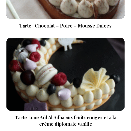
Tarte | Chocolat – Poire – Mousse Dulcey
Tarte Lune Aïd Al Adha aux fruits rouges et à la
crème diplomate vanille