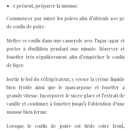
A présent, préparer la mousse.
Commencer par mixer les poires afin d’obtenir 100 gr
de coulis de poire.
Mettre ce coulis dans une casserole avec l’agar-agar et
porter à ébullition pendant une minute. Réserver et
fouetter très régulièrement afin d’empêcher le coulis
de figer.
Sortir le bol du réfrigérateur, y verser la crème liquide
bien froide ainsi que le mascarpone et fouetter à
grande vitesse. Incorporer le sucre glace et l’extrait de
vanille et continuer à fouetter jusqu’à l’obtention d’une
mousse bien ferme.
Lorsque le coulis de poire est tiède voire froid,