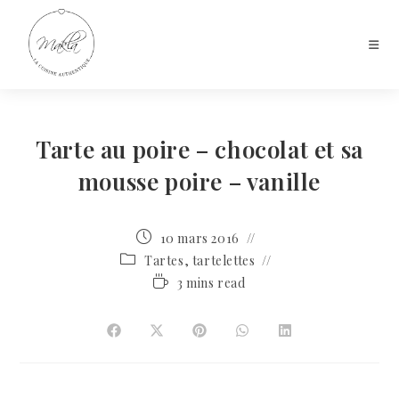
Tarte au poire – chocolat et sa
mousse poire – vanille
10 mars 2016
Tartes, tartelettes
3 mins read