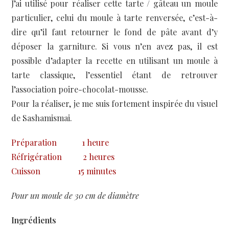
J’ai utilisé pour réaliser cette tarte / gâteau un moule
particulier, celui du moule à tarte renversée, c’est-à-
dire qu’il faut retourner le fond de pâte avant d’y
déposer la garniture. Si vous n’en avez pas, il est
possible d’adapter la recette en utilisant un moule à
tarte classique, l’essentiel étant de retrouver
l’association poire-chocolat-mousse.
Pour la réaliser, je me suis fortement inspirée du visuel
de Sashamismai.
Préparation
1 heure
Réfrigération
2 heures
Cuisson
15 minutes
Pour un moule de 30 cm de diamètre
Ingrédients