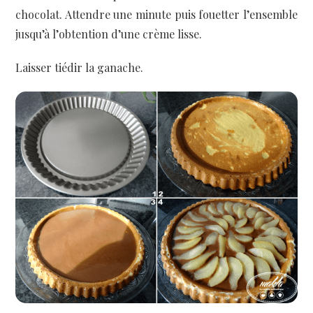
chocolat. Attendre une minute puis fouetter l’ensemble
jusqu’à l’obtention d’une crème lisse.
Laisser tiédir la ganache.