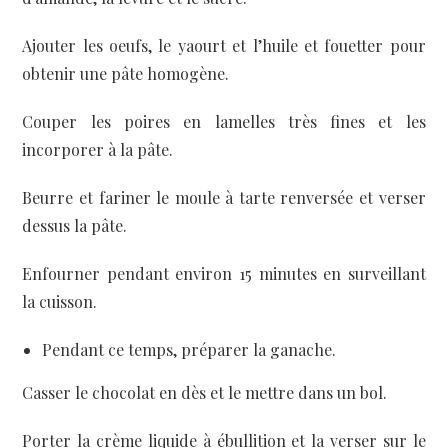
Ajouter les oeufs, le yaourt et l’huile et fouetter pour
obtenir une pâte homogène.
Couper les poires en lamelles très fines et les
incorporer à la pâte.
Beurre et fariner le moule à tarte renversée et verser
dessus la pâte.
Enfourner pendant environ 15 minutes en surveillant
la cuisson.
Pendant ce temps, préparer la ganache.
Casser le chocolat en dès et le mettre dans un bol.
Porter la crème liquide à ébullition et la verser sur le