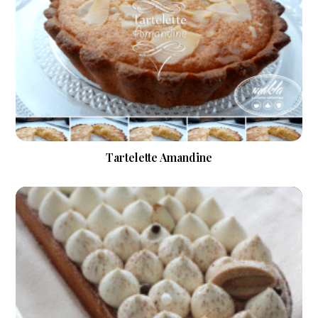
Tartelette Amandine