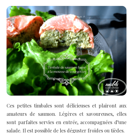
Ces petites timbales sont délicieuses et plairont aux
amateurs de saumon. Légères et savoureuses, elles
sont parfaites servies en entrée, accompagnées d’une
salade. Il est possible de les déguster froides ou tièdes.