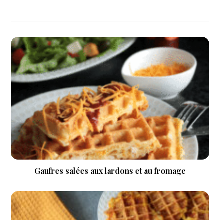
Gaufres salées aux lardons et au fromage