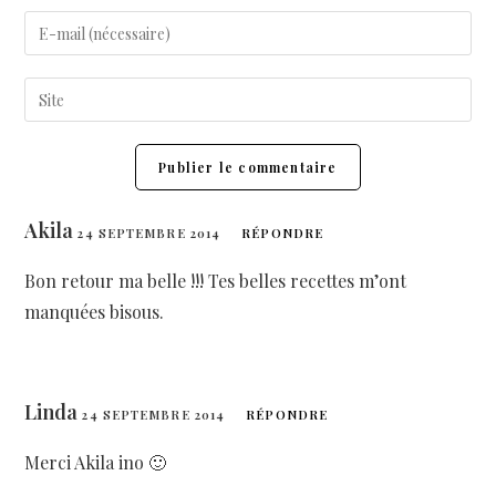
Akila
24 SEPTEMBRE 2014
RÉPONDRE
Bon retour ma belle !!! Tes belles recettes m’ont
manquées bisous.
Linda
24 SEPTEMBRE 2014
RÉPONDRE
Merci Akila ino 🙂