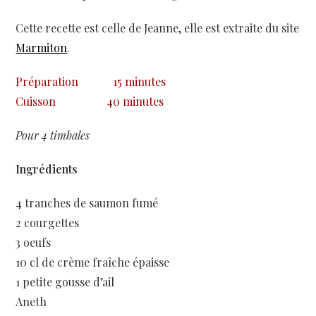
Cette recette est celle de Jeanne, elle est extraite du site
Marmiton
.
Préparation
15 minutes
Cuisson
40 minutes
Pour 4 timbales
Ingrédients
4 tranches de saumon fumé
2 courgettes
3 oeufs
10 cl de crème fraîche épaisse
1 petite gousse d’ail
Aneth