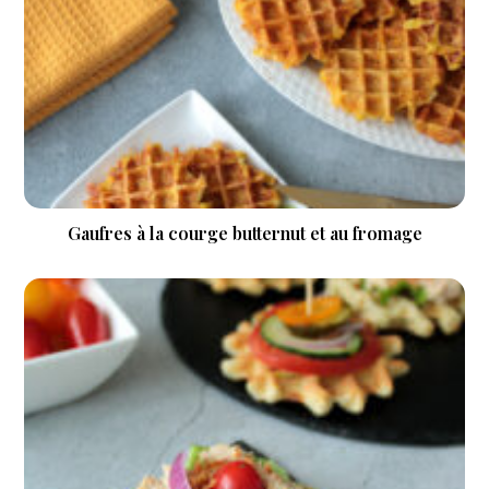
Gaufres à la courge butternut et au fromage