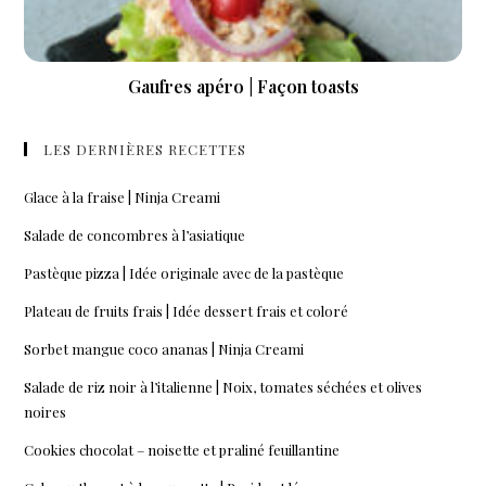
Gaufres apéro | Façon toasts
LES DERNIÈRES RECETTES
Glace à la fraise | Ninja Creami
Salade de concombres à l’asiatique
Pastèque pizza | Idée originale avec de la pastèque
Plateau de fruits frais | Idée dessert frais et coloré
Sorbet mangue coco ananas | Ninja Creami
Salade de riz noir à l’italienne | Noix, tomates séchées et olives
noires
Cookies chocolat – noisette et praliné feuillantine