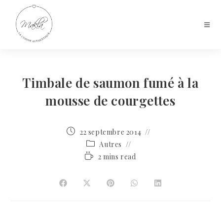
Timbale de saumon fumé à la
mousse de courgettes
22 septembre 2014
Autres
2 mins read