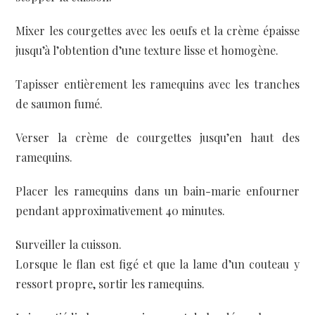
Mixer les courgettes avec les oeufs et la crème épaisse
jusqu’à l’obtention d’une texture lisse et homogène.
Tapisser entièrement les ramequins avec les tranches
de saumon fumé.
Verser la crème de courgettes jusqu’en haut des
ramequins.
Placer les ramequins dans un bain-marie enfourner
pendant approximativement 40 minutes.
Surveiller la cuisson.
Lorsque le flan est figé et que la lame d’un couteau y
ressort propre, sortir les ramequins.