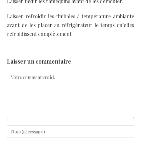
Laisser tiédir les ramequins avant de les démouler.
Laisser refroidir les timbales à température ambiante
avant de les placer au réfrigérateur le temps qu’elles
refroidissent complètement.
Laisser un commentaire