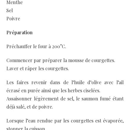
Menthe
Sel
Poivre
Préparation
Préchauffer le four à 200°C.
Commencer par préparer la mousse de courgettes.
Laver et râper les courgettes.
Les faires revenir dans de l’huile d’olive avec l’ail
écrasé en purée ainsi que les herbes ciselées.
Assaisonner légèrement de sel, le saumon fumé étant
déjà salé, et de poivre.
Lorsque l’eau rendue par les courgettes est évaporée,
stopper la cuisson.