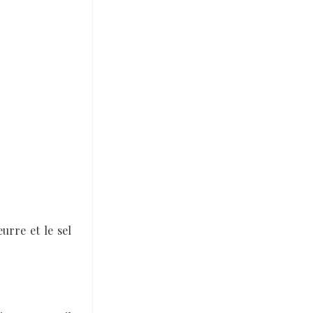
urre et le sel