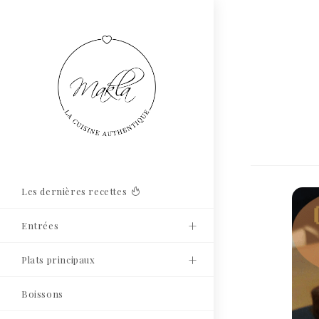
Les dernières recettes
Entrées
Plats principaux
Boissons