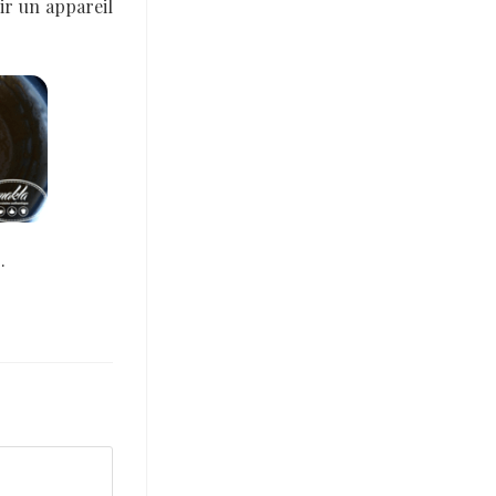
ir un appareil
.