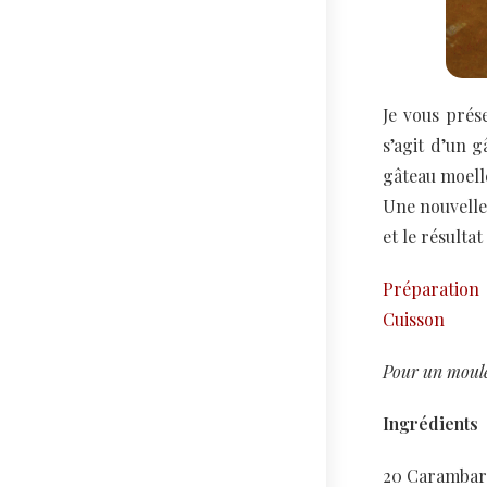
Je vous prés
s’agit d’un 
gâteau moelle
Une nouvelle 
et le résultat
Préparation
Cuisson
Pour un moule
Ingrédients
20 Carambar