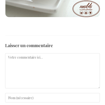
Laisser un commentaire