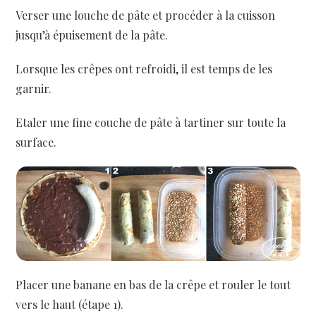
Verser une louche de pâte et procéder à la cuisson
jusqu’à épuisement de la pâte.
Lorsque les crêpes ont refroidi, il est temps de les
garnir.
Etaler une fine couche de pâte à tartiner sur toute la
surface.
Placer une banane en bas de la crêpe et rouler le tout
vers le haut (étape 1).