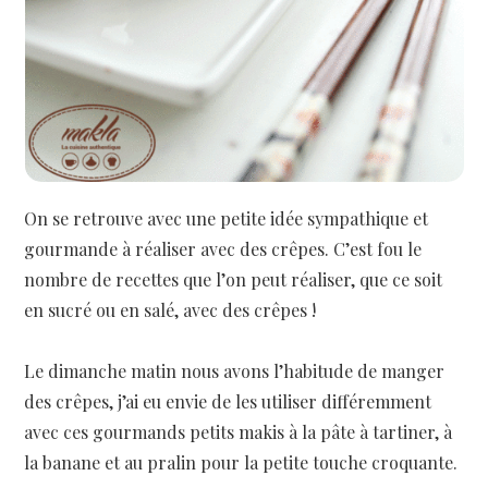
On se retrouve avec une petite idée sympathique et
gourmande à réaliser avec des crêpes. C’est fou le
nombre de recettes que l’on peut réaliser, que ce soit
en sucré ou en salé, avec des crêpes !
Le dimanche matin nous avons l’habitude de manger
des crêpes, j’ai eu envie de les utiliser différemment
avec ces gourmands petits makis à la pâte à tartiner, à
la banane et au pralin pour la petite touche croquante.