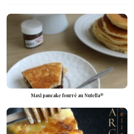
Maxi pancake fourré au Nutella®