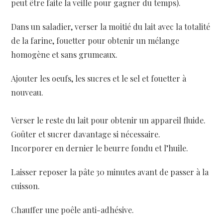
peut être faite la veille pour gagner du temps).
Dans un saladier, verser la moitié du lait avec la totalité
de la farine, fouetter pour obtenir un mélange
homogène et sans grumeaux.
Ajouter les oeufs, les sucres et le sel et fouetter à
nouveau.
Verser le reste du lait pour obtenir un appareil fluide.
Goûter et sucrer davantage si nécessaire.
Incorporer en dernier le beurre fondu et l’huile.
Laisser reposer la pâte 30 minutes avant de passer à la
cuisson.
Chauffer une poêle anti-adhésive.