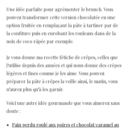
Une idée parfaite pour agrémenter le brunch. Vous
pouvez transformer cette version chocolatée en une
option fruitée en remplaçant la pâte à tartiner par de
la confiture puis en enrobant les rouleaux dans de la
noix de coco râpée par exemple.
Je vous donne ma recette fétiche de crêpes, celles que
j’utilise depuis des années et qui nous donne des crêpes
légères et fines comme je les aime. Vous pouvez
préparer la pâte à crêpes la veille ainsi, le matin, vous
n’aurez plus qu’à les garnir.
Voici une autre idée gourmande que vous aimerez sans
doute :
Pain perdu roulé aux poires et chocolat/caramel au