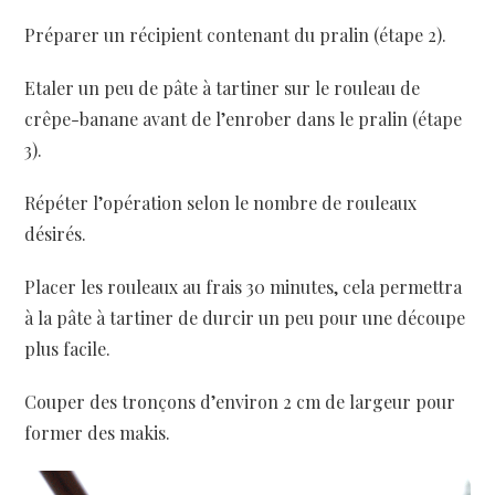
Préparer un récipient contenant du pralin (étape 2).
Etaler un peu de pâte à tartiner sur le rouleau de
crêpe-banane avant de l’enrober dans le pralin (étape
3).
Répéter l’opération selon le nombre de rouleaux
désirés.
Placer les rouleaux au frais 30 minutes, cela permettra
à la pâte à tartiner de durcir un peu pour une découpe
plus facile.
Couper des tronçons d’environ 2 cm de largeur pour
former des makis.