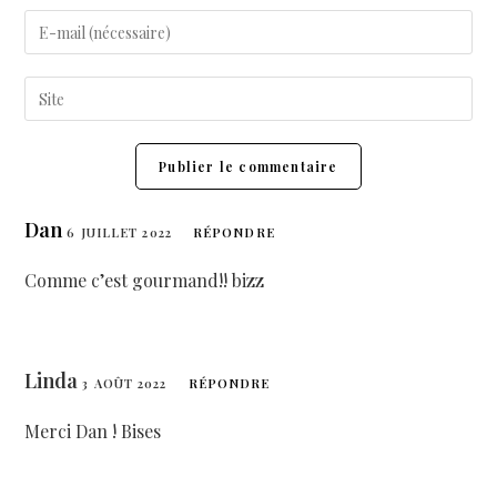
Dan
6 JUILLET 2022
RÉPONDRE
Comme c’est gourmand!! bizz
Linda
3 AOÛT 2022
RÉPONDRE
Merci Dan ! Bises