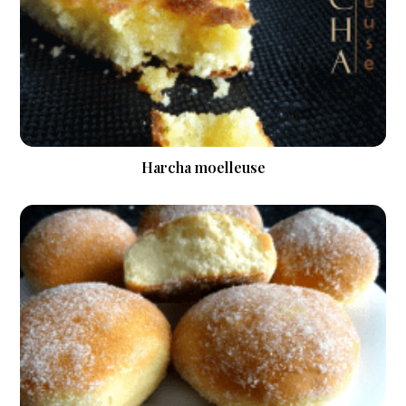
Harcha moelleuse