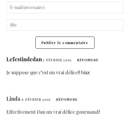
Lefestindedan
3 FÉVRIER 2019
RÉPONDRE
Je suppose que c’est un vrai délice!! bizz
Linda
9 FÉVRIER 2019
RÉPONDRE
Effectivement Dan un vrai délice gourmand!