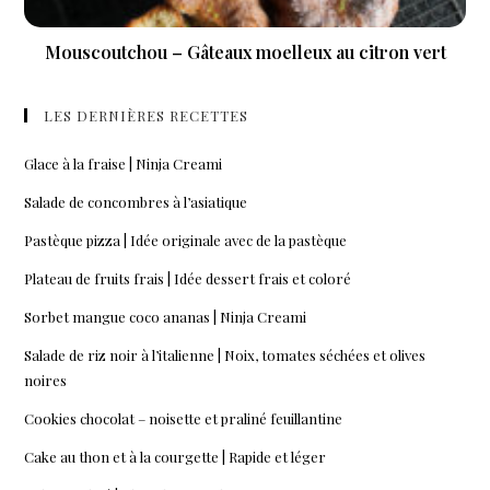
Mouscoutchou – Gâteaux moelleux au citron vert
LES DERNIÈRES RECETTES
Glace à la fraise | Ninja Creami
Salade de concombres à l’asiatique
Pastèque pizza | Idée originale avec de la pastèque
Plateau de fruits frais | Idée dessert frais et coloré
Sorbet mangue coco ananas | Ninja Creami
Salade de riz noir à l’italienne | Noix, tomates séchées et olives
noires
Cookies chocolat – noisette et praliné feuillantine
Cake au thon et à la courgette | Rapide et léger