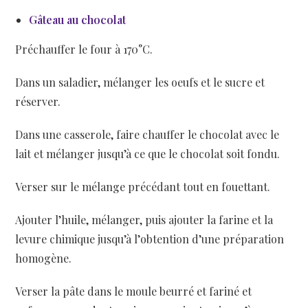
Gâteau au chocolat
Préchauffer le four à 170°C.
Dans un saladier, mélanger les oeufs et le sucre et
réserver.
Dans une casserole, faire chauffer le chocolat avec le
lait et mélanger jusqu’à ce que le chocolat soit fondu.
Verser sur le mélange précédant tout en fouettant.
Ajouter l’huile, mélanger, puis ajouter la farine et la
levure chimique jusqu’à l’obtention d’une préparation
homogène.
Verser la pâte dans le moule beurré et fariné et