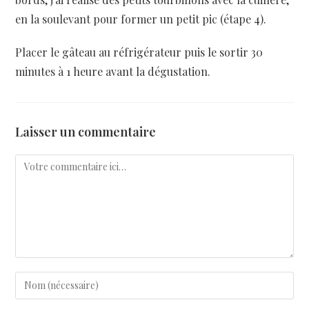
en la soulevant pour former un petit pic (étape 4).
Placer le gâteau au réfrigérateur puis le sortir 30
minutes à 1 heure avant la dégustation.
Laisser un commentaire