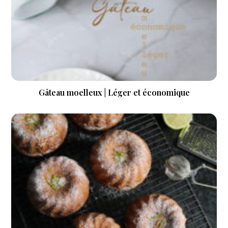
Gâteau moelleux | Léger et économique