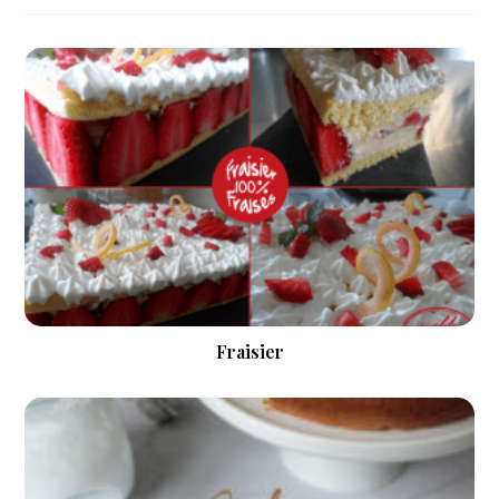
Fraisier