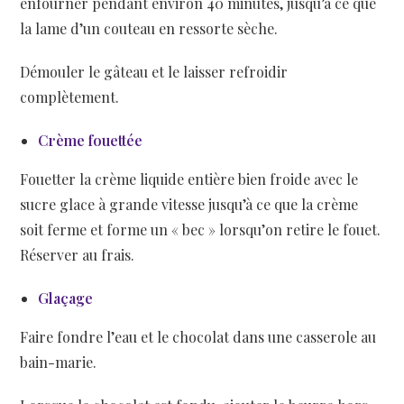
enfourner pendant environ 40 minutes, jusqu’à ce que
la lame d’un couteau en ressorte sèche.
Démouler le gâteau et le laisser refroidir
complètement.
Crème fouettée
Fouetter la crème liquide entière bien froide avec le
sucre glace à grande vitesse jusqu’à ce que la crème
soit ferme et forme un « bec » lorsqu’on retire le fouet.
Réserver au frais.
Glaçage
Faire fondre l’eau et le chocolat dans une casserole au
bain-marie.