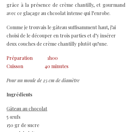
grâce à la présence de crème chantilly, et gourmand
avec ce glaçage au chcoolat intense qui l’enrobe.
Comme je trouvais le gâteau suffisamment haut, j’ai
choisi de le découper en trois parties et d’y insérer
deux couches de crème chantilly plutôt qu’une.
Préparation
1h00
Cuisson
40 minutes
Pour un moule de 25 cm de diamètre
Ingrédients
Gâteau au chocolat
5 œufs
150 gr de sucre