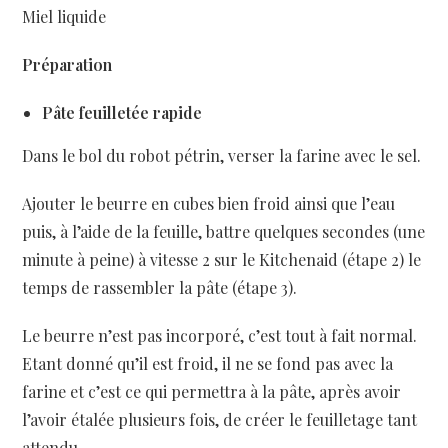
Miel liquide
Préparation
Pâte feuilletée rapide
Dans le bol du robot pétrin, verser la farine avec le sel.
Ajouter le beurre en cubes bien froid ainsi que l’eau
puis, à l’aide de la feuille, battre quelques secondes (une
minute à peine) à vitesse 2 sur le Kitchenaid (étape 2) le
temps de rassembler la pâte (étape 3).
Le beurre n’est pas incorporé, c’est tout à fait normal.
Etant donné qu’il est froid, il ne se fond pas avec la
farine et c’est ce qui permettra à la pâte, après avoir
l’avoir étalée plusieurs fois, de créer le feuilletage tant
attendu.