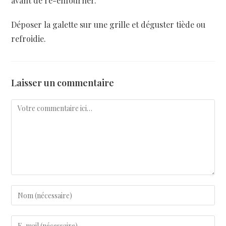
avant de ré-enfourner.
Déposer la galette sur une grille et déguster tiède ou
refroidie.
Laisser un commentaire