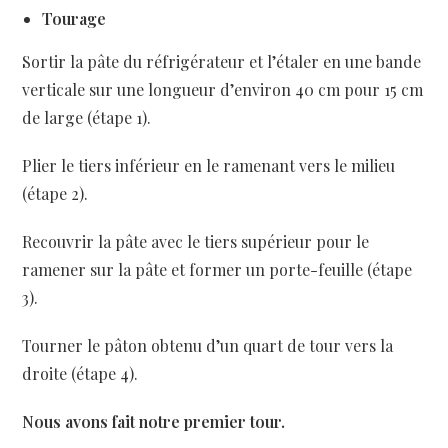
Tourage
Sortir la pâte du réfrigérateur et l’étaler en une bande
verticale sur une longueur d’environ 40 cm pour 15 cm
de large (étape 1).
Plier le tiers inférieur en le ramenant vers le milieu
(étape 2).
Recouvrir la pâte avec le tiers supérieur pour le
ramener sur la pâte et former un porte-feuille (étape
3).
Tourner le pâton obtenu d’un quart de tour vers la
droite (étape 4).
Nous avons fait notre premier tour.