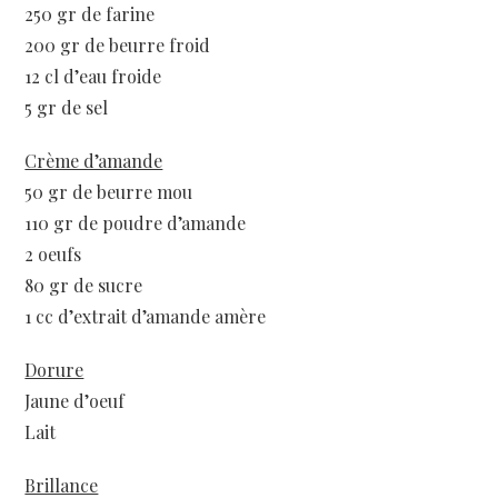
250 gr de farine
200 gr de beurre froid
12 cl d’eau froide
5 gr de sel
Crème d’amande
50 gr de beurre mou
110 gr de poudre d’amande
2 oeufs
80 gr de sucre
1 cc d’extrait d’amande amère
Dorure
Jaune d’oeuf
Lait
Brillance