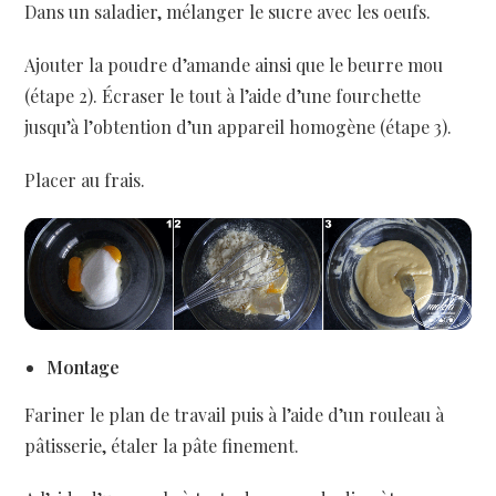
Dans un saladier, mélanger le sucre avec les oeufs.
Ajouter la poudre d’amande ainsi que le beurre mou
(étape 2). Écraser le tout à l’aide d’une fourchette
jusqu’à l’obtention d’un appareil homogène (étape 3).
Placer au frais.
Montage
Fariner le plan de travail puis à l’aide d’un rouleau à
pâtisserie, étaler la pâte finement.