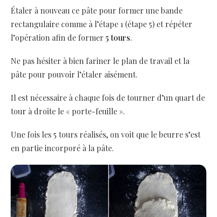
Étaler à nouveau ce pâte pour former une bande
rectangulaire comme à l’étape 1 (étape 5) et répéter
l’opération afin de former
5 tours
.
Ne pas hésiter à bien fariner le plan de travail et la
pâte pour pouvoir l’étaler aisément.
Il est nécessaire à chaque fois de tourner d’un quart de
tour à droite le « porte-feuille ».
Une fois les 5 tours réalisés, on voit que le beurre s’est
en partie incorporé à la pâte.