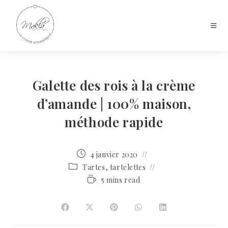
Galette des rois à la crème
d’amande | 100% maison,
méthode rapide
4 janvier 2020
Tartes, tartelettes
5 mins read