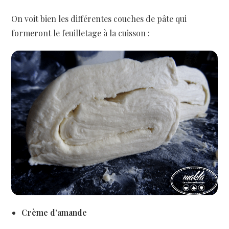
On voit bien les différentes couches de pâte qui
formeront le feuilletage à la cuisson :
Crème d’amande