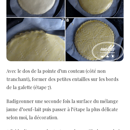
Avec le dos de la pointe d’un couteau (côté non
tranchant), former des petites entailles sur les bords
de la galette (étape 7).
Badigeonner une seconde fois la surface du mélange
jaune d’oeuf-lait puis passer à l’étape la plus délicate
selon moi, la décoration.