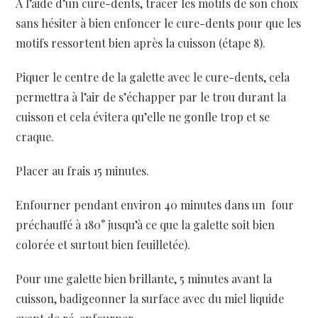
A l’aide d’un cure-dents, tracer les motifs de son choix
sans hésiter à bien enfoncer le cure-dents pour que les
motifs ressortent bien après la cuisson (étape 8).
Piquer le centre de la galette avec le cure-dents, cela
permettra à l’air de s’échapper par le trou durant la
cuisson et cela évitera qu’elle ne gonfle trop et se
craque.
Placer au frais 15 minutes.
Enfourner pendant environ 40 minutes dans un four
préchauffé à 180° jusqu’à ce que la galette soit bien
colorée et surtout bien feuilletée).
Pour une galette bien brillante, 5 minutes avant la
cuisson, badigeonner la surface avec du miel liquide