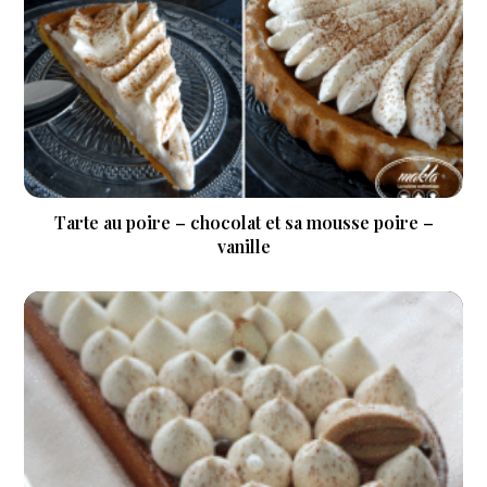
Tarte au poire – chocolat et sa mousse poire –
vanille