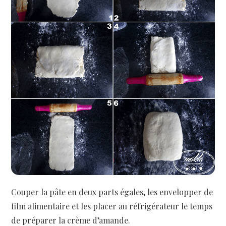
Couper la pâte en deux parts égales, les envelopper de
film alimentaire et les placer au réfrigérateur le temps
de préparer la crème d’amande.