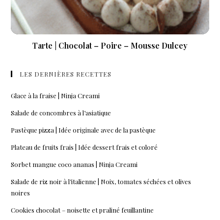
Tarte | Chocolat – Poire – Mousse Dulcey
LES DERNIÈRES RECETTES
Glace à la fraise | Ninja Creami
Salade de concombres à l’asiatique
Pastèque pizza | Idée originale avec de la pastèque
Plateau de fruits frais | Idée dessert frais et coloré
Sorbet mangue coco ananas | Ninja Creami
Salade de riz noir à l’italienne | Noix, tomates séchées et olives
noires
Cookies chocolat – noisette et praliné feuillantine