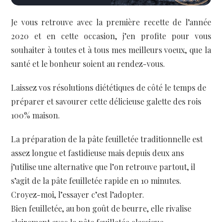
Je vous retrouve avec la première recette de l’année
2020 et en cette occasion, j’en profite pour vous
souhaiter à toutes et à tous mes meilleurs voeux, que la
santé et le bonheur soient au rendez-vous.
Laissez vos résolutions diététiques de côté le temps de
préparer et savourer cette délicieuse galette des rois
100% maison.
La préparation de la pâte feuilletée traditionnelle est
assez longue et fastidieuse mais depuis deux ans
j’utilise une alternative que l’on retrouve partout, il
s’agit de la pâte feuilletée rapide en 10 minutes.
Croyez-moi, l’essayer c’est l’adopter.
Bien feuilletée, au bon goût de beurre, elle rivalise