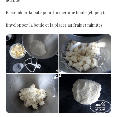
Rassembler la pâte pour former une boule (étape 4).
Envelopper la boule et la placer au frais 15 minutes.