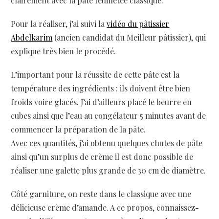
clairement avec la pâte feuilletée classique.
Pour la réaliser, j’ai suivi la
vidéo du pâtissier
Abdelkarim
(ancien candidat du Meilleur pâtissier), qui
explique très bien le procédé.
L’important pour la réussite de cette pâte est la
température des ingrédients : ils doivent être bien
froids voire glacés. J’ai d’ailleurs placé le beurre en
cubes ainsi que l’eau au congélateur 5 minutes avant de
commencer la préparation de la pâte.
Avec ces quantités, j’ai obtenu quelques chutes de pâte
ainsi qu’un surplus de crème il est donc possible de
réaliser une galette plus grande de 30 cm de diamètre.
Côté garniture, on reste dans le classique avec une
délicieuse crème d’amande. A ce propos, connaissez-