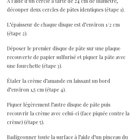
A l’aide d’un cercle à tarte de 24 cm de diamètre,
découper deux cercles de pâtes identiques (étape 1).
L’épaisseur de chaque disque est d’environ 1/2 cm
(étape 2).
Déposer le premier disque de pâte sur une plaque
recouverte de papier sulfurisé et piquer la pâte avec
une fourchette (étape 3).
Étaler la crème d’amande en laissant un bord
d’environ 1,5 cm (étape 4).
Piquer légèrement l’autre disque de pâte puis
recouvrir la crème avec celui-ci (face piquée contre la
crème) (étape 5).
Badigeonner toute la surface à l’aide d’un pinceau du