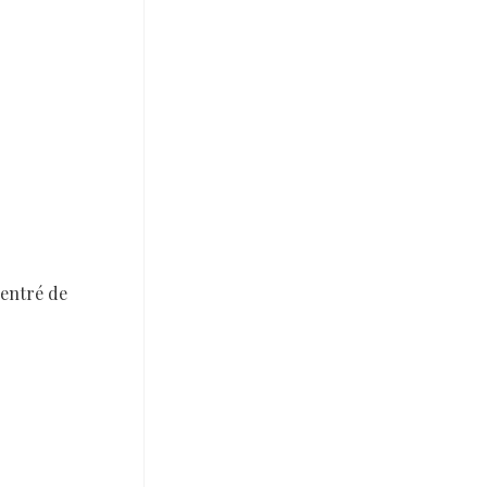
centré de