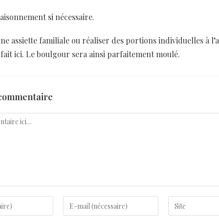
ssaisonnement si nécessaire.
ne assiette familiale ou réaliser des portions individuelles à l’
 fait ici. Le boulgour sera ainsi parfaitement moulé.
 commentaire