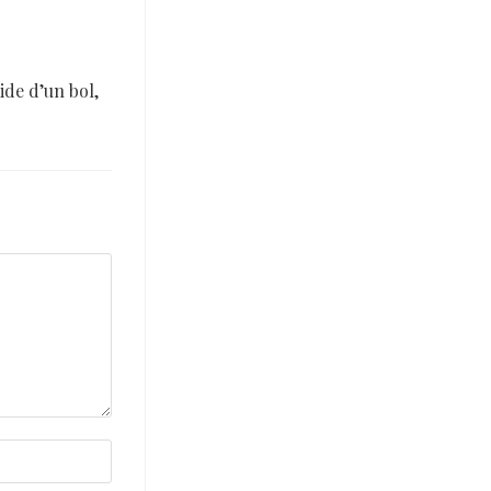
aide d’un bol,