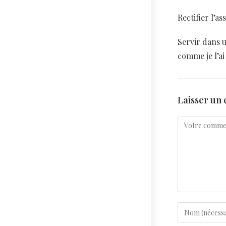
Rectifier l’a
Servir dans u
comme je l’ai
Laisser un