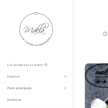
Les dernières recettes
Entrées
Plats principaux
Boissons