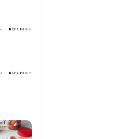
20
RÉPONDRE
20
RÉPONDRE