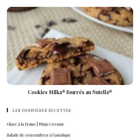
Cookies Milka® fourrés au Nutella®
LES DERNIÈRES RECETTES
Glace à la fraise | Ninja Creami
Salade de concombres à l’asiatique