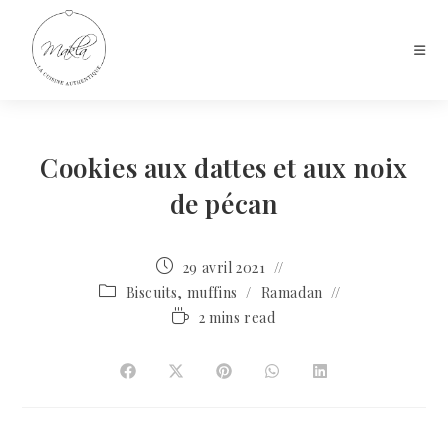
Cookies aux dattes et aux noix
de pécan
29 avril 2021
Biscuits, muffins
/
Ramadan
2 mins read