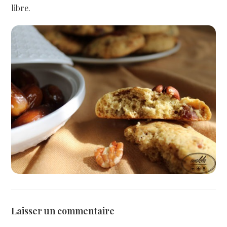
libre.
Laisser un commentaire