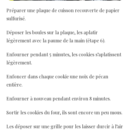
Préparer une plaque de cuisson recouverte de papier
sulfurisé.
Déposer les boules sur la plaque, les aplatir
légèrement avec la paume de la main (étape 6).
Enfourner pendant 5 minutes, les cookies s’aplatissent
légèrement.
Enfoncer dans chaque cookie une noix de pécan
entière.
Enfourner à nouveau pendant environ 8 minutes.
Sortir les cookies du four, ils sont encore un peu mous.
Les déposer sur une grille pour les laisser durcir à l’air