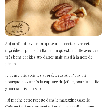
Aujourd’hui je vous propose une recette avec cet
ingrédient phare du Ramadan qu’est la datte avec ces
très bons cookies aux dattes mais aussi à la noix de
pécan.
Je pense que vous les apprécierez au
sahour
ou
pourquoi pas après la rupture du jeûne, pour la petite
gourmandise du soir.
J’ai pioché cette recette dans le magazine Gazelle
Cuisine tout en y apportant quelques modifications.