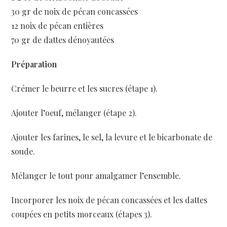
30 gr de noix de pécan concassées
12 noix de pécan entières
70 gr de dattes dénoyautées
Préparation
Crémer le beurre et les sucres (étape 1).
Ajouter l’oeuf, mélanger (étape 2).
Ajouter les farines, le sel, la levure et le bicarbonate de
soude.
Mélanger le tout pour amalgamer l’ensemble.
Incorporer les noix de pécan concassées et les dattes
coupées en petits morceaux (étapes 3).