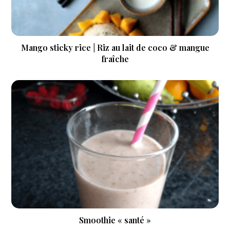
Mango sticky rice | Riz au lait de coco & mangue
fraîche
Smoothie « santé »