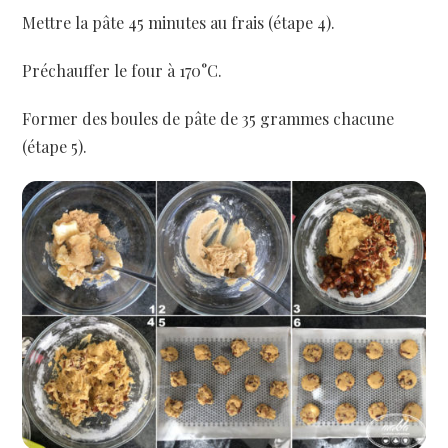
Mettre la pâte 45 minutes au frais (étape 4).
Préchauffer le four à 170°C.
Former des boules de pâte de 35 grammes chacune
(étape 5).