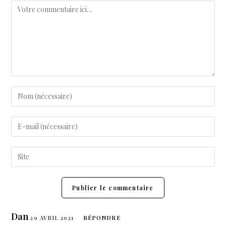
Dan
29 AVRIL 2021
RÉPONDRE