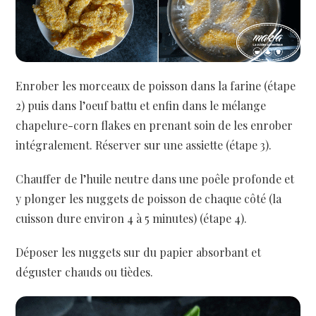
Enrober les morceaux de poisson dans la farine (étape
2) puis dans l’oeuf battu et enfin dans le mélange
chapelure-corn flakes en prenant soin de les enrober
intégralement. Réserver sur une assiette (étape 3).
Chauffer de l’huile neutre dans une poêle profonde et
y plonger les nuggets de poisson de chaque côté (la
cuisson dure environ 4 à 5 minutes) (étape 4).
Déposer les nuggets sur du papier absorbant et
déguster chauds ou tièdes.