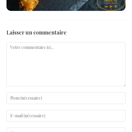
Laisser un commentaire