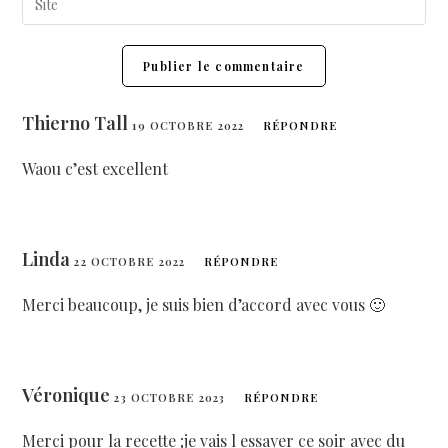
Thierno Tall
19 OCTOBRE 2022
RÉPONDRE
Waou c’est excellent
Linda
22 OCTOBRE 2022
RÉPONDRE
Merci beaucoup, je suis bien d’accord avec vous 🙂
Véronique
23 OCTOBRE 2023
RÉPONDRE
Merci pour la recette ;je vais l essayer ce soir avec du