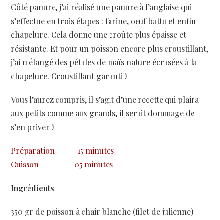
Côté panure, j’ai réalisé une panure à l’anglaise qui
s’effectue en trois étapes : farine, oeuf battu et enfin
chapelure. Cela donne une croûte plus épaisse et
résistante. Et pour un poisson encore plus croustillant,
j’ai mélangé des pétales de maïs nature écrasées à la
chapelure. Croustillant garanti !
Vous l’aurez compris, il s’agit d’une recette qui plaira
aux petits comme aux grands, il serait dommage de
s’en priver !
Préparation
15 minutes
Cuisson
05 minutes
Ingrédients
350 gr de poisson à chair blanche (filet de julienne)