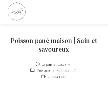
Poisson pané maison | Sain et
savoureux
23 janvier 2020
Poissons
/
Ramadan
2 mins read