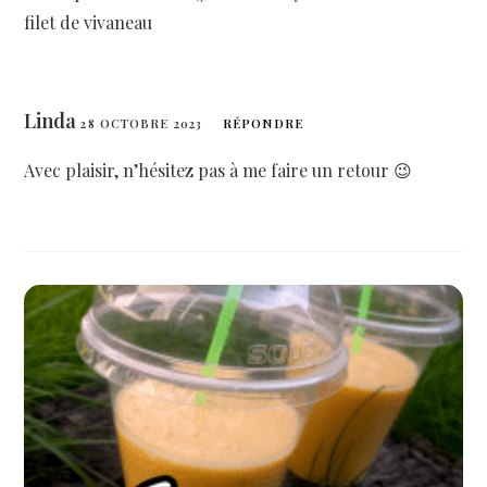
filet de vivaneau
Linda
28 OCTOBRE 2023
RÉPONDRE
Avec plaisir, n’hésitez pas à me faire un retour 😉