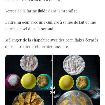
Verser de la farine fluide dans la première.
Battre un oeuf avec une cuillère à soupe de lait et une
pincée de sel dans la seconde.
Mélanger de la chapelure avec des corn flakes écrasés
dans la troisième et dernière assiette.