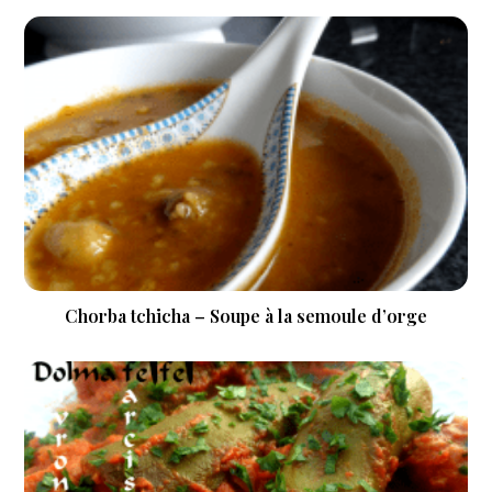
Chorba tchicha – Soupe à la semoule d’orge