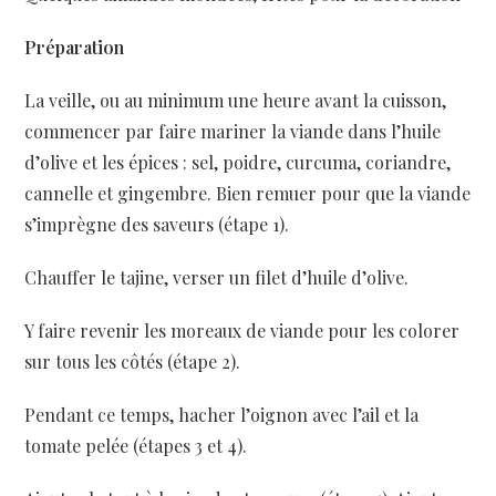
Préparation
La veille, ou au minimum une heure avant la cuisson,
commencer par faire mariner la viande dans l’huile
d’olive et les épices : sel, poidre, curcuma, coriandre,
cannelle et gingembre. Bien remuer pour que la viande
s’imprègne des saveurs (étape 1).
Chauffer le tajine, verser un filet d’huile d’olive.
Y faire revenir les moreaux de viande pour les colorer
sur tous les côtés (étape 2).
Pendant ce temps, hacher l’oignon avec l’ail et la
tomate pelée (étapes 3 et 4).