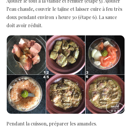
Ajouter le tout à la viande et remuer (étape 5). Ajouter
l’eau chaude, couvrir le tajine et laisser cuire à feu très
doux pendant environ 1 heure 30 (étape 6). La sauce
doit avoir réduit.
Pendant la cuisson, préparer les amandes.