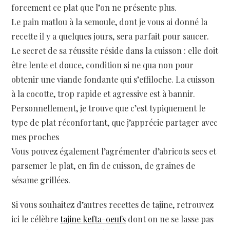
forcement ce plat que l’on ne présente plus.
Le pain matlou à la semoule, dont je vous ai donné la
recette il y a quelques jours, sera parfait pour saucer.
Le secret de sa réussite réside dans la cuisson : elle doit
être lente et douce, condition si ne qua non pour
obtenir une viande fondante qui s’effiloche. La cuisson
à la cocotte, trop rapide et agressive est à bannir.
Personnellement, je trouve que c’est typiquement le
type de plat réconfortant, que j’apprécie partager avec
mes proches
Vous pouvez également l’agrémenter d’abricots secs et
parsemer le plat, en fin de cuisson, de graines de
sésame grillées.
Si vous souhaitez d’autres recettes de tajine, retrouvez
ici le célèbre
tajine kefta-oeufs
dont on ne se lasse pas