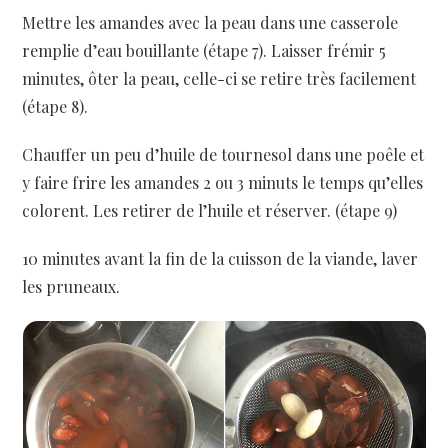
Mettre les amandes avec la peau dans une casserole
remplie d’eau bouillante (étape 7). Laisser frémir 5
minutes, ôter la peau, celle-ci se retire très facilement
(étape 8).
Chauffer un peu d’huile de tournesol dans une poêle et
y faire frire les amandes 2 ou 3 minuts le temps qu’elles
colorent. Les retirer de l’huile et réserver. (étape 9)
10 minutes avant la fin de la cuisson de la viande, laver
les pruneaux.