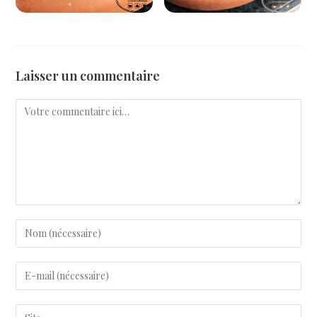
Laisser un commentaire