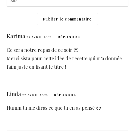
Karima
21 AVRIL 2022
RÉPONDRE
Ce sera notre repas de ce soir 😉
Merci sista pour cette idée de recette qui m’a donnée
faim juste en lisant le titre !
Linda
22 AVRIL 2022
RÉPONDRE
Humm tu me diras ce que tu en as pensé 🙂