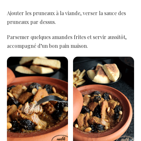
Ajouter les pruneaux à la viande, verser la sauce des
pruneaux par dessus.
Parsemer quelques amandes frites et servir aussitôt,
accompagné d’un bon pain maison.