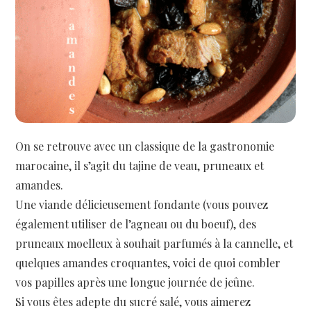
On se retrouve avec un classique de la gastronomie
marocaine, il s’agit du tajine de veau, pruneaux et
amandes.
Une viande délicieusement fondante (vous pouvez
également utiliser de l’agneau ou du boeuf), des
pruneaux moelleux à souhait parfumés à la cannelle, et
quelques amandes croquantes, voici de quoi combler
vos papilles après une longue journée de jeûne.
Si vous êtes adepte du sucré salé, vous aimerez